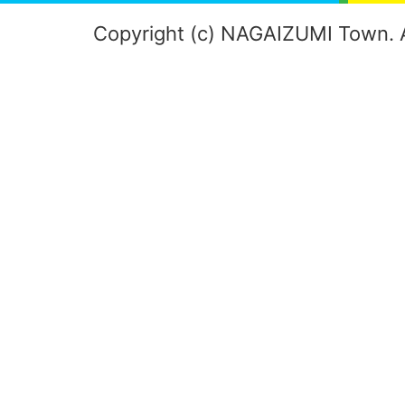
Copyright (c) NAGAIZUMI Town. A