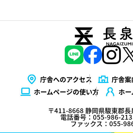
庁舎へのアクセス
庁舎案
ホームページの使い⽅
ホー
〒411-8668 静岡県駿東郡
電話番号：055-986-2
ファックス：055-986