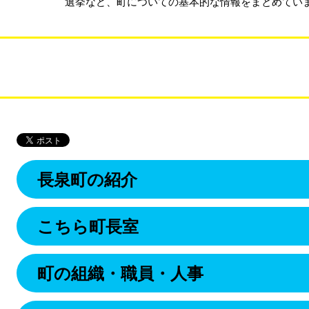
選挙など、町についての基本的な情報をまとめてい
長泉町の紹介
こちら町長室
町の組織・職員・人事