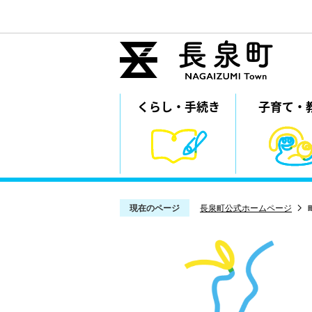
くらし・
⼿続き
子育て・
現在のページ
長泉町公式ホームページ