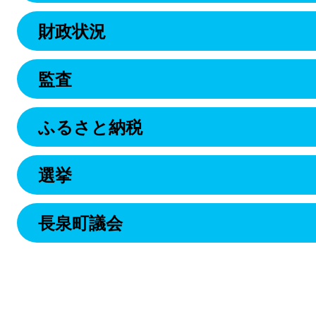
財政状況
監査
ふるさと納税
選挙
長泉町議会