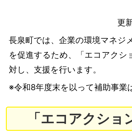
更新
長泉町では、企業の環境マネジ
を促進するため、「エコアクショ
対し、支援を行います。
※令和8年度末を以って補助事業
「エコアクション