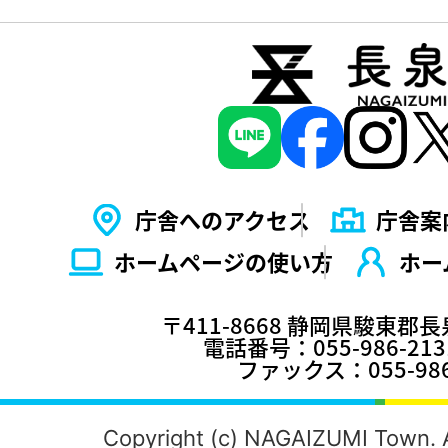
庁舎へのアクセス
庁舎案
ホームページの使い⽅
ホー
〒411-8668 静岡県駿東郡
電話番号：055-986-2
ファックス：055-986
Copyright (c) NAGAIZUMI Town. A