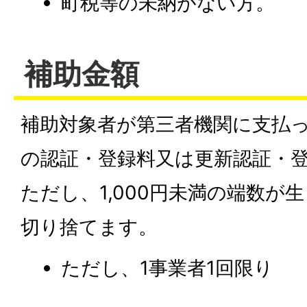
町税等の未納がない方。
補助金額
補助対象者が第三者機関に支払っ
の認証・登録料又は更新認証・
ただし、1,000円未満の端数が
切り捨てます。
ただし、1事業者1回限り