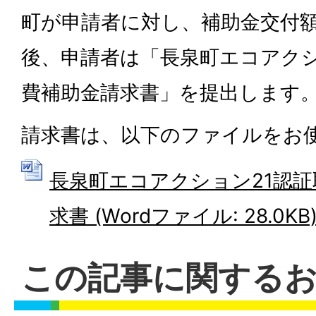
町が申請者に対し、補助金交付
後、申請者は「長泉町エコアクシ
費補助金請求書」を提出します
請求書は、以下のファイルをお
長泉町エコアクション21認
求書 (Wordファイル: 28.0KB
この記事に関する