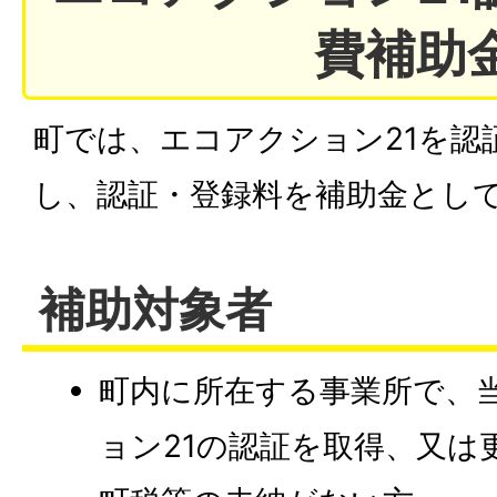
費補助
町では、エコアクション21を認
し、認証・登録料を補助金とし
補助対象者
町内に所在する事業所で、
ョン21の認証を取得、又は