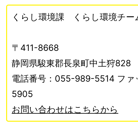
くらし環境課 くらし環境チー
〒411-8668
静岡県駿東郡長泉町中土狩828
電話番号：055-989-5514 ファ
5905
お問い合わせはこちらから