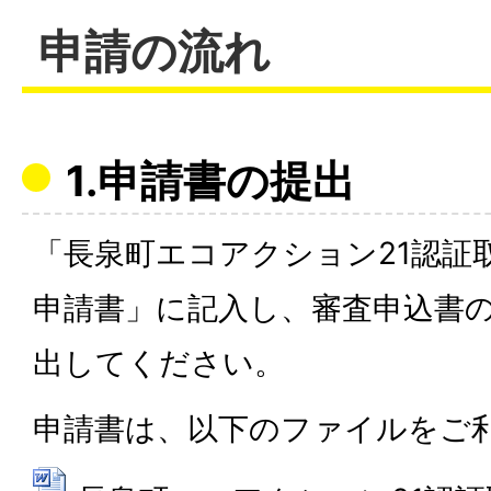
申請の流れ
1.申請書の提出
「長泉町エコアクション21認証
申請書」に記入し、審査申込書
出してください。
申請書は、以下のファイルをご