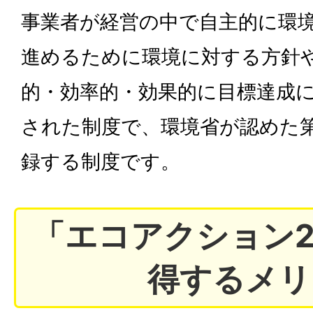
事業者が経営の中で自主的に環
進めるために環境に対する方針
的・効率的・効果的に目標達成
された制度で、環境省が認めた
録する制度です。
「エコアクション2
得するメリ