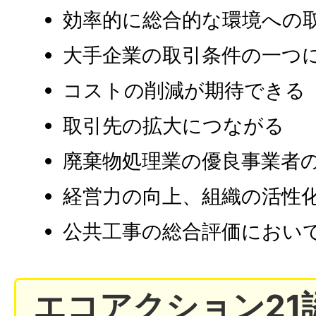
効率的に総合的な環境への
大手企業の取引条件の一つ
コストの削減が期待できる
取引先の拡大につながる
廃棄物処理業の優良事業者
経営力の向上、組織の活性
公共工事の総合評価におい
エコアクション21