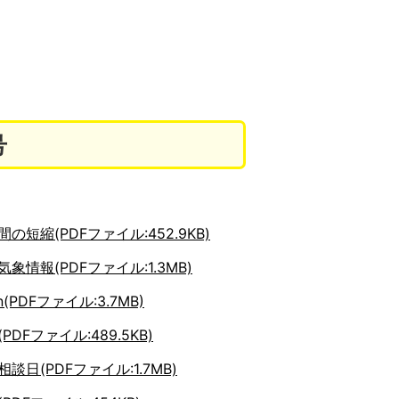
号
の短縮(PDFファイル:452.9KB)
象情報(PDFファイル:1.3MB)
ion(PDFファイル:3.7MB)
DFファイル:489.5KB)
談日(PDFファイル:1.7MB)