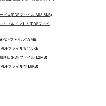
ビス(PDFファイル:393.5KB)
エイブルメント！(PDFファイ
ion(PDFファイル:1.9MB)
DFファイル:841.5KB)
談日(PDFファイル:1.2MB)
DFファイル:111.6KB)