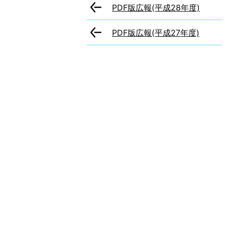
PDF版広報(平成28年度)
PDF版広報(平成27年度)