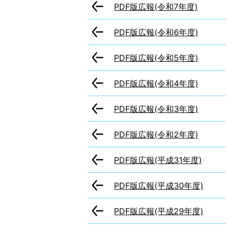
PDF版広報(令和7年度)
PDF版広報(令和6年度)
PDF版広報(令和5年度)
PDF版広報(令和4年度)
PDF版広報(令和3年度)
PDF版広報(令和2年度)
PDF版広報(平成31年度)
PDF版広報(平成30年度)
PDF版広報(平成29年度)