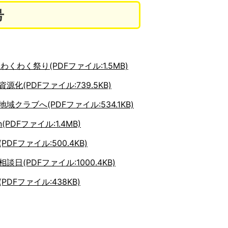
号
わくわく祭り(PDFファイル:1.5MB)
源化(PDFファイル:739.5KB)
域クラブへ(PDFファイル:534.1KB)
ion(PDFファイル:1.4MB)
DFファイル:500.4KB)
談日(PDFファイル:1000.4KB)
PDFファイル:438KB)