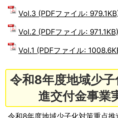
Vol.3 (PDFファイル: 979.1KB
Vol.2 (PDFファイル: 971.1KB
Vol.1 (PDFファイル: 1008.6K
令和8年度地域少子
進交付金事業
令和8年度地域少子化対策重点推