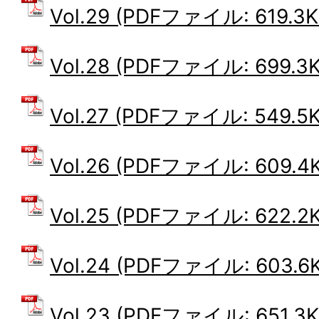
Vol.29 (PDFファイル: 619.3K
Vol.28 (PDFファイル: 699.3K
Vol.27 (PDFファイル: 549.5K
Vol.26 (PDFファイル: 609.4
Vol.25 (PDFファイル: 622.2K
Vol.24 (PDFファイル: 603.6
Vol.23 (PDFファイル: 651.3K