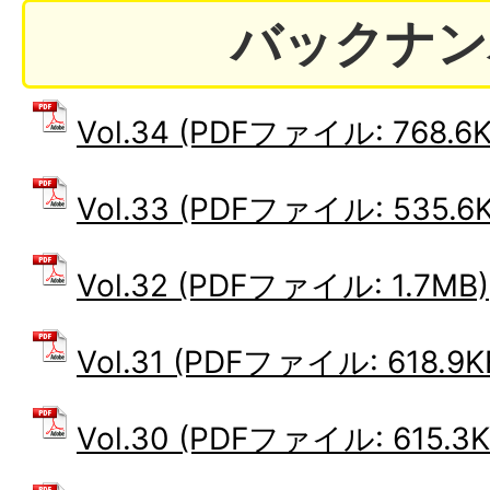
バックナン
Vol.34 (PDFファイル: 768.6K
Vol.33 (PDFファイル: 535.6K
Vol.32 (PDFファイル: 1.7MB)
Vol.31 (PDFファイル: 618.9K
Vol.30 (PDFファイル: 615.3K