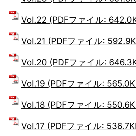
Vol.22 (PDFファイル: 642.0
Vol.21 (PDFファイル: 592.9K
Vol.20 (PDFファイル: 646.3
Vol.19 (PDFファイル: 565.0K
Vol.18 (PDFファイル: 550.6K
Vol.17 (PDFファイル: 536.7K