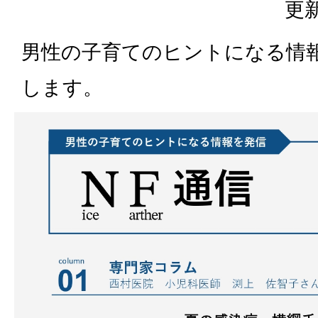
更新
男性の子育てのヒントになる情
します。