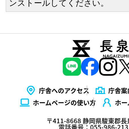
ンストールしてください。
庁舎へのアクセス
庁舎案
ホームページの使い⽅
ホー
〒411-8668 静岡県駿東郡
電話番号：055-986-2