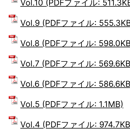
Vol.10 (PDFファイル: 511.3K
Vol.9 (PDFファイル: 555.3KB
Vol.8 (PDFファイル: 598.0KB
Vol.7 (PDFファイル: 569.6KB
Vol.6 (PDFファイル: 586.6KB
Vol.5 (PDFファイル: 1.1MB)
Vol.4 (PDFファイル: 974.7KB