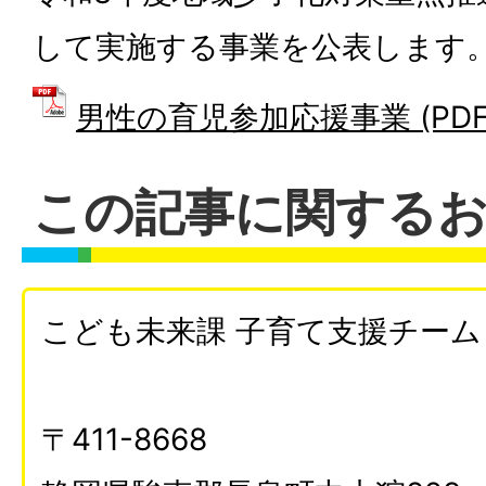
して実施する事業を公表します
男性の育児参加応援事業 (PDFフ
この記事に関する
こども未来課 子育て支援チーム
〒411-8668