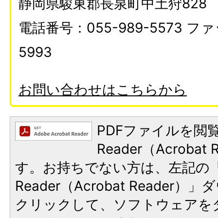
静岡県駿東郡長泉町中土狩828
電話番号：055-989-5573 ファ
5993
お問い合わせはこちらから
PDFファイルを閲覧
Reader（Acroba
す。お持ちでない方は、左記の「A
Reader（Acrobat Reade
クリックして、ソフトウェアを