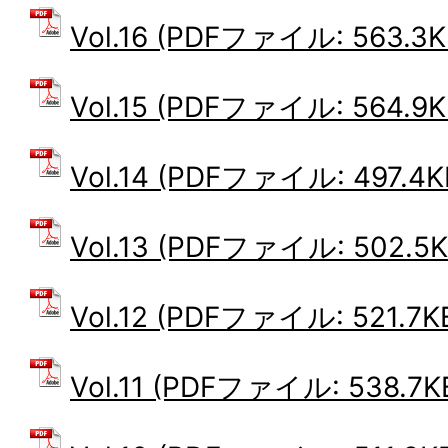
Vol.16 (PDFファイル: 563.3K
Vol.15 (PDFファイル: 564.9K
Vol.14 (PDFファイル: 497.4K
Vol.13 (PDFファイル: 502.5K
Vol.12 (PDFファイル: 521.7K
Vol.11 (PDFファイル: 538.7K