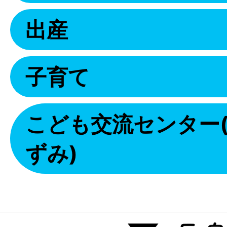
出産
子育て
こども交流センター
ずみ)