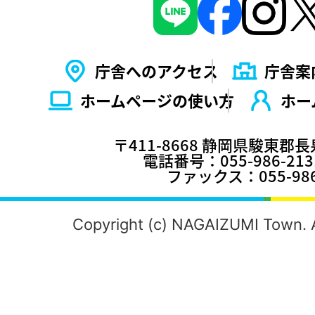
庁舎へのアクセス
庁舎案
ホームページの使い⽅
ホー
〒411-8668 静岡県駿東郡
電話番号：055-986-2
ファックス：055-986
Copyright (c) NAGAIZUMI Town. A