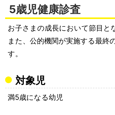
5歳児健康診査
お子さまの成長において節目と
また、公的機関が実施する最終
す。
対象児
満5歳になる幼児