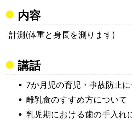
内容
計測(体重と身長を測ります)
講話
7か月児の育児・事故防止
離乳食のすすめ方について
乳児期における歯の手入れ