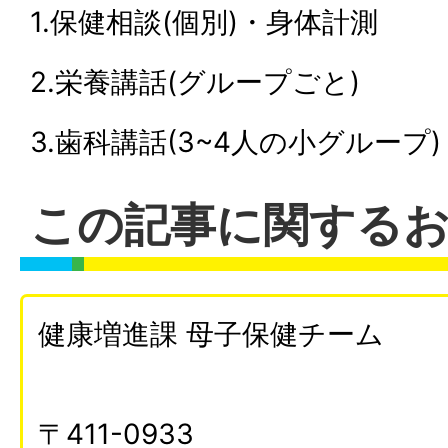
1.保健相談(個別)・身体計測
2.栄養講話(グループごと)
3.歯科講話(3~4人の小グループ)
この記事に関する
健康増進課 母子保健チーム
〒411-0933