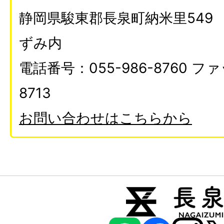
静岡県駿東郡長泉町納米里549
ずみ内
電話番号：055-986-8760 ファ
8713
お問い合わせはこちらから