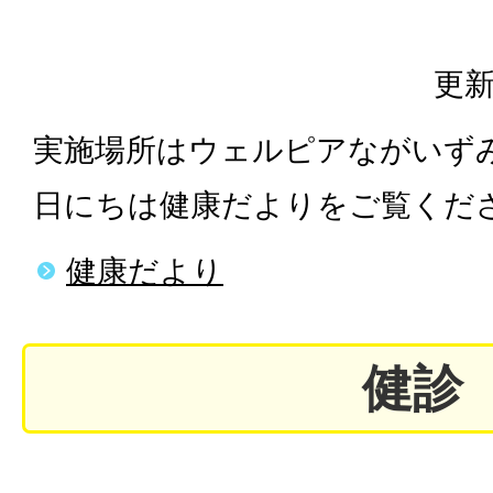
更新
実施場所はウェルピアながいずみ
日にちは健康だよりをご覧くだ
健康だより
健診