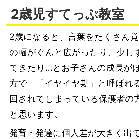
2歳児すてっぷ教室
2歳になると、言葉をたくさん
の幅がぐんと広がったり、少し
てきたり…とお子さんの成長が
方で、「イヤイヤ期」と呼ばれ
回されてしまっている保護者の
と思います。
発育・発達に個人差が大きく出