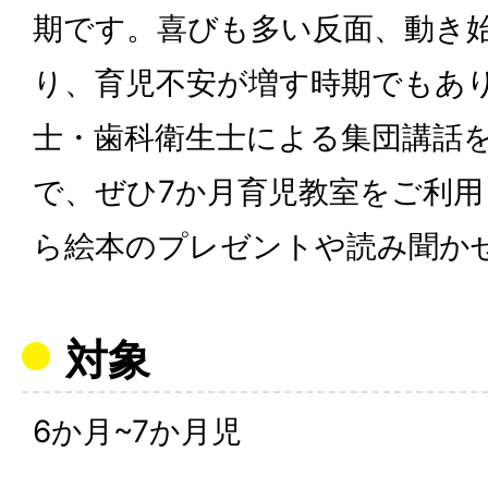
期です。喜びも多い反面、動き
り、育児不安が増す時期でもあ
士・歯科衛生士による集団講話
で、ぜひ7か月育児教室をご利
ら絵本のプレゼントや読み聞か
対象
6か月~7か月児