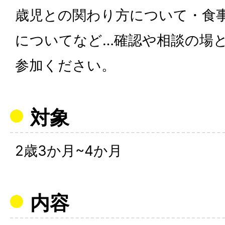
歳児との関わり方について・食
についてなど…確認や相談の場
参加ください。
対象
2歳3か月~4か月
内容