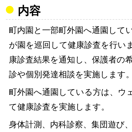
内容
町内園と一部町外園へ通園して
が園を巡回して健康診査を行い
康診査結果を通知し、保護者の希
診や個別発達相談を実施します
町外園へ通園している方は、ウ
て健康診査を実施します。
身体計測、内科診察、集団遊び