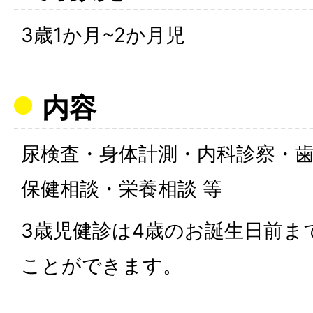
3歳1か月~2か月児
内容
尿検査・身体計測・内科診察・
保健相談・栄養相談 等
3歳児健診は4歳のお誕生日前ま
ことができます。