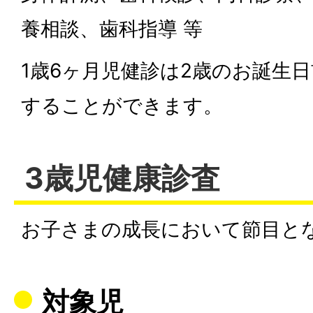
養相談、歯科指導 等
1歳6ヶ月児健診は2歳のお誕生
することができます。
3歳児健康診査
お子さまの成長において節目と
対象児