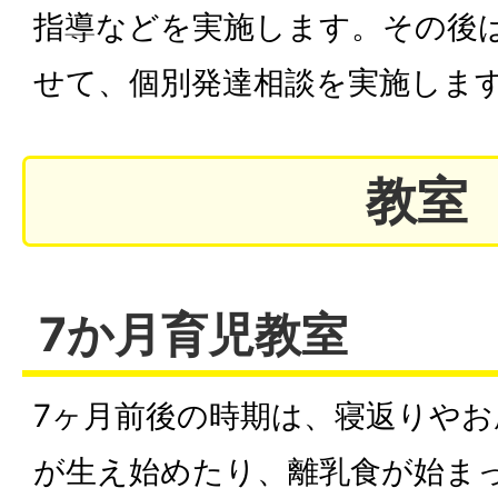
指導などを実施します。その後
せて、個別発達相談を実施しま
教室
7か月育児教室
7ヶ月前後の時期は、寝返りや
が生え始めたり、離乳食が始ま