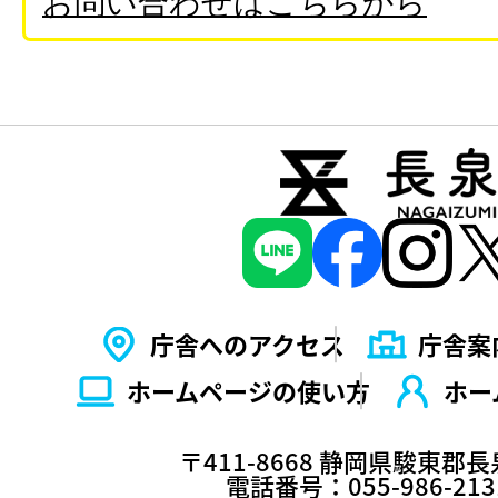
お問い合わせはこちらから
庁舎へのアクセス
庁舎案
ホームページの使い⽅
ホー
〒411-8668 静岡県駿東郡
電話番号：055-986-2