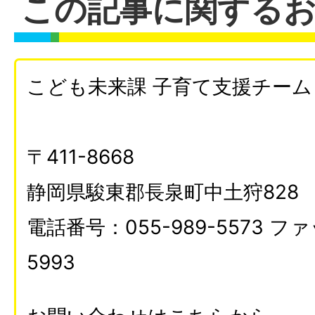
この記事に関する
こども未来課 子育て支援チーム
〒411-8668
静岡県駿東郡長泉町中土狩828
電話番号：055-989-5573 ファ
5993