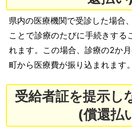
県内の医療機関で受診した場合
ことで診療のたびに手続きする
れます。この場合、診療の2か
町から医療費が振り込まれます
受給者証を提示し
(償還払