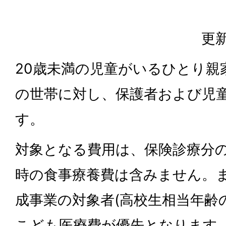
更新
20歳未満の児童がいるひとり親
の世帯に対し、保護者および児
す。
対象となる費用は、保険診療分
時の食事療養費は含みません。
成事業の対象者(高校生相当年齢
こども医療費が優先となります