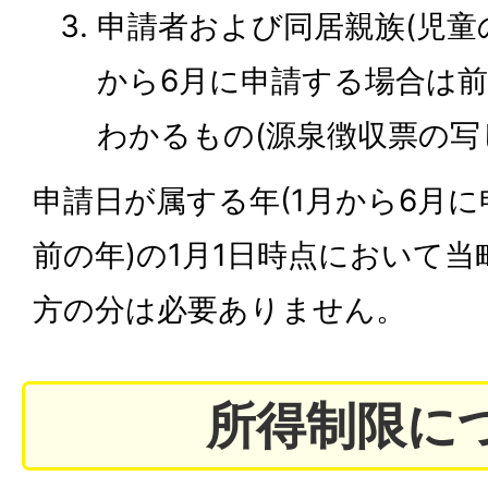
申請者および同居親族(児童の
から6月に申請する場合は前
わかるもの(源泉徴収票の写
申請日が属する年(1月から6月
前の年)の1月1日時点において
方の分は必要ありません。
所得制限に