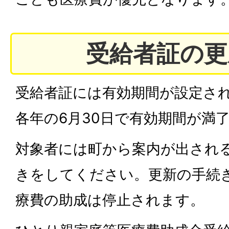
受給者証の更
受給者証には有効期間が設定さ
各年の6月30日で有効期間が満
対象者には町から案内が出され
きをしてください。更新の手続
療費の助成は停止されます。