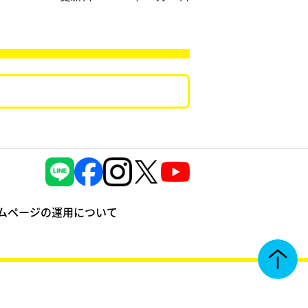
ムページの運⽤について