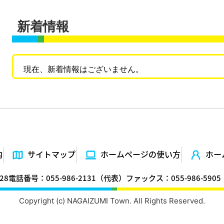
新着情報
現在、新着情報はございません。
内
サイトマップ
ホームページの使い⽅
ホー
28
電話番号：055-986-2131（代表）
ファックス：055-986-5905
Copyright (c) NAGAIZUMI Town. All Rights Reserved.