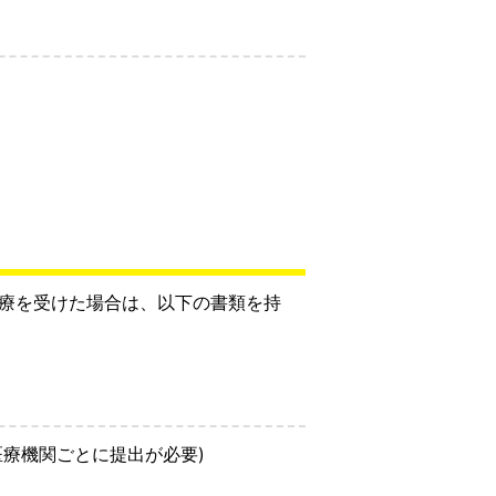
診療を受けた場合は、以下の書類を持
医療機関ごとに提出が必要)