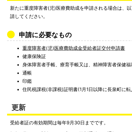
新たに重度障害者(児)医療費助成を申請される場合は、
請してください。
申請に必要なもの
重度障害者(児)医療費助成金受給者証交付申請書
健康保険証
身体障害者手帳、療育手帳又は、精神障害者保健福
通帳
印鑑
住民税課税(非課税)証明書(1月1日以降に長泉町に
更新
受給者証の有効期間は毎年9月30日までです。