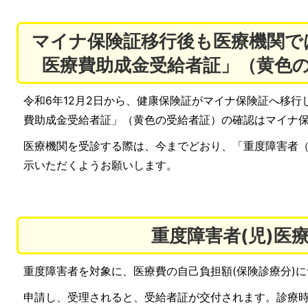
マイナ保険証移行後も医療機関で
医療費助成金受給者証」（黄色
令和6年12月2日から、健康保険証がマイナ保険証へ移
費助成金受給者証」（黄色の受給者証）の確認はマイナ
医療機関を受診する際は、今までどおり、「重度障害者
示いただくようお願いします。
重度障害者(児)医
重度障害者を対象に、医療費の自己負担額(保険診療分)
申請し、受理されると、受給者証が交付されます。診療