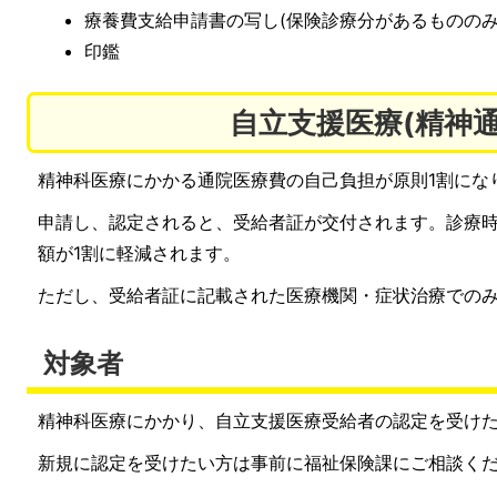
療養費支給申請書の写し(保険診療分があるもののみ
印鑑
自立支援医療(精神通
精神科医療にかかる通院医療費の自己負担が原則1割にな
申請し、認定されると、受給者証が交付されます。診療
額が1割に軽減されます。
ただし、受給者証に記載された医療機関・症状治療での
対象者
精神科医療にかかり、自立支援医療受給者の認定を受け
新規に認定を受けたい方は事前に福祉保険課にご相談く