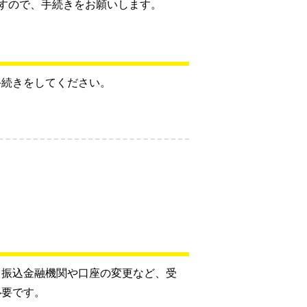
すので、手続きをお願いします。
手続きをしてください。
、振込金融機関や口座の変更など、受
必要です。