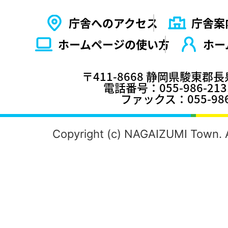
庁舎へのアクセス
庁舎案
ホームページの使い⽅
ホー
〒411-8668 静岡県駿東郡
電話番号：055-986-2
ファックス：055-986
Copyright (c) NAGAIZUMI Town. A