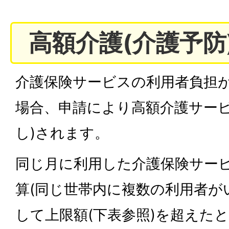
高額介護(介護予防
介護保険サービスの利用者負担
場合、申請により高額介護サービ
し)されます。
同じ月に利用した介護保険サー
算(同じ世帯内に複数の利用者が
して上限額(下表参照)を超えた