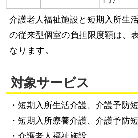
介護老人福祉施設と短期入所生
の従来型個室の負担限度額は、
なります。
対象サービス
・短期入所生活介護、介護予防
・短期入所療養介護、介護予防
・介護老人福祉施設