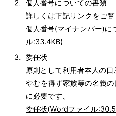
個人番号についての書類
詳しくは下記リンクをご覧
個人番号(マイナンバー)につ
ル:33.4KB)
委任状
原則として利用者本人の口
やむを得ず家族等の名義の
に必要です。
委任状(Wordファイル:30.5