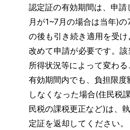
認定証の有効期間は、申請
月が1~7月の場合は当年)の
の後も引き続き適用を受け
改めて申請が必要です。該
所得状況等によって変わる
有効期間内でも、負担限度
しなくなった場合(住民税
民税の課税更正など)は、
定証を返却してください。