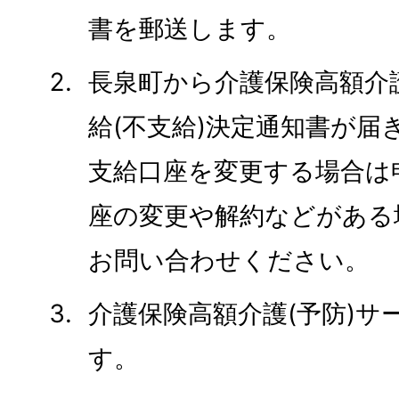
書を郵送します。
長泉町から介護保険高額介護
給(不支給)決定通知書が届
支給口座を変更する場合は
座の変更や解約などがある
お問い合わせください。
介護保険高額介護(予防)サ
す。