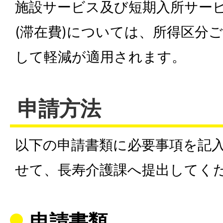
施設サービス及び短期入所サー
(滞在費)については、所得区分
して軽減が適用されます。
申請方法
以下の申請書類に必要事項を記
せて、長寿介護課へ提出してく
申請書類