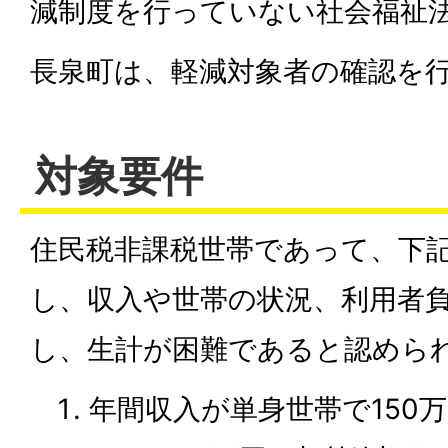
減制度を行っていない社会福祉
長泉町は、軽減対象者の確認を
対象要件
住民税非課税世帯であって、下
し、収入や世帯の状況、利用者
し、生計が困難であると認めら
年間収入が単身世帯で150万