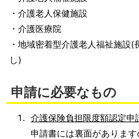
・介護老人保健施設
・介護医療院
・地域密着型介護老人福祉施設(
し)
申請に必要なもの
介護保険負担限度額認定申
申請書には裏面があります