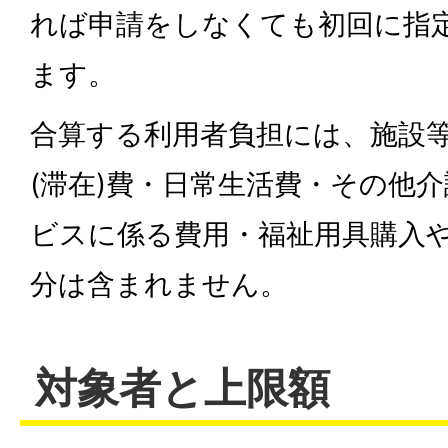
れば申請をしなくても初回に指
ます。
合算する利用者負担には、施設
(滞在)費・日常生活費・その他
ビスに係る費用・福祉用具購入
分は含まれません。
対象者と上限額