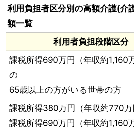
利用負担者区分別の高額介護(介
額一覧
利用者負担段階区分
課税所得690万円（年収約1,16
の
65歳以上の方がいる世帯の方
課税所得380万円（年収約770
課税所得690万円（年収約1,16