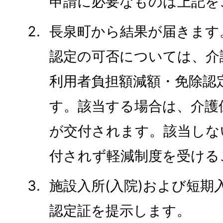
申請に必要なものは上記を
長泉町から結果が届きます
認定の可否については、介
利用者負担額減額・免除認
す。該当する場合は、介護
が交付されます。該当しな
付されず軽減制度を受ける
施設入所(入院)および短期
認定証を提示します。