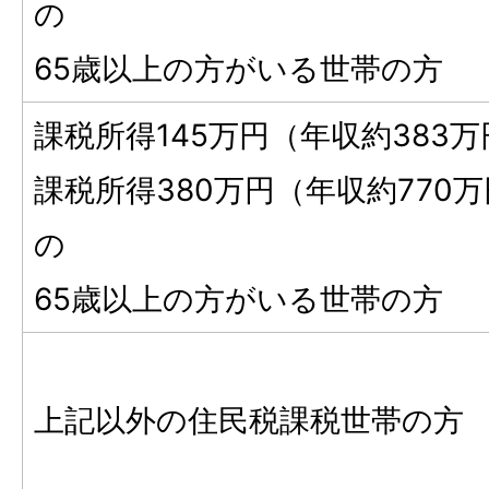
の
65歳以上の方がいる世帯の方
課税所得145万円（年収約383
課税所得380万円（年収約770
の
65歳以上の方がいる世帯の方
上記以外の住民税課税世帯の方