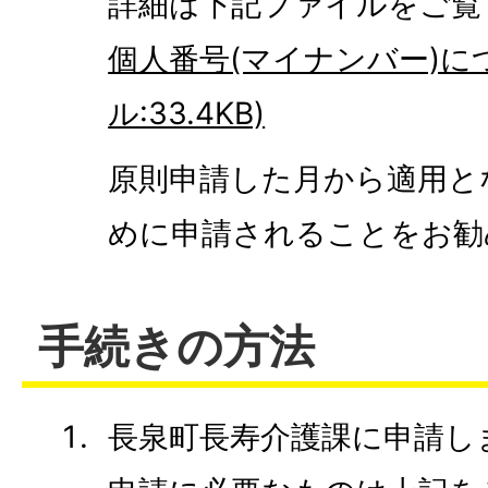
詳細は下記ファイルをご覧
個人番号(マイナンバー)につ
ル:33.4KB)
原則申請した月から適用と
めに申請されることをお勧
手続きの方法
長泉町長寿介護課に申請し