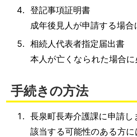
登記事項証明書
成年後見人が申請する場合
相続人代表者指定届出書
本人が亡くなられた場合に
手続きの方法
長泉町長寿介護課に申請し
該当する可能性のある方に