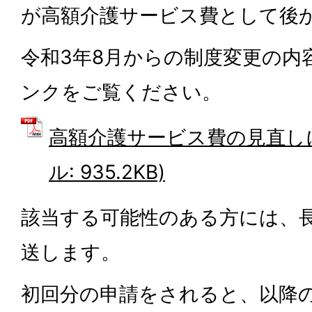
が高額介護サービス費として後
令和3年8月からの制度変更の内
ンクをご覧ください。
高額介護サービス費の見直しに
ル: 935.2KB)
該当する可能性のある方には、
送します。
初回分の申請をされると、以降