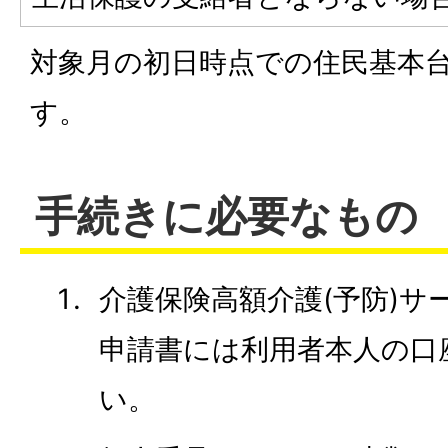
対象月の初日時点での住民基本
す。
手続きに必要なもの
介護保険高額介護(予防)サ
申請書には利用者本人の口
い。