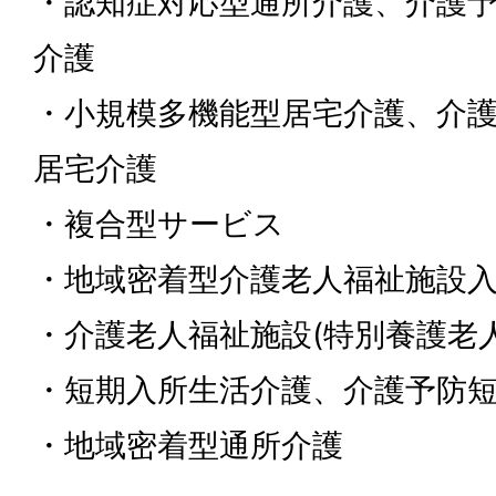
・認知症対応型通所介護、介護
介護
・小規模多機能型居宅介護、介
居宅介護
・複合型サービス
・地域密着型介護老人福祉施設
・介護老人福祉施設(特別養護老
・短期入所生活介護、介護予防
・地域密着型通所介護