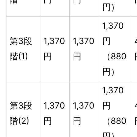
円）
1,370
第3段
1,370
1,370
円
階(1)
円
円
（880
円）
1,370
第3段
1,370
1,370
円
階(2)
円
円
（880
円）