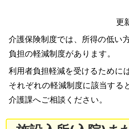
更新
介護保険制度では、所得の低い
負担の軽減制度があります。
利用者負担軽減を受けるために
それぞれの軽減制度に該当する
介護課へご相談ください。