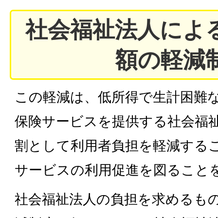
社会福祉法人によ
額の軽減
この軽減は、低所得で生計困難
保険サービスを提供する社会福
割として利用者負担を軽減する
サービスの利用促進を図ること
社会福祉法人の負担を求めるも