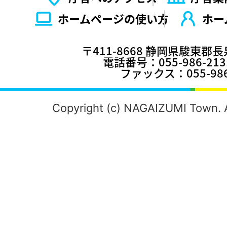
ホームページの使い⽅
ホー
〒411-8668 静岡県駿東郡
電話番号：055-986-2
ファックス：055-986
Copyright (c) NAGAIZUMI Town. A