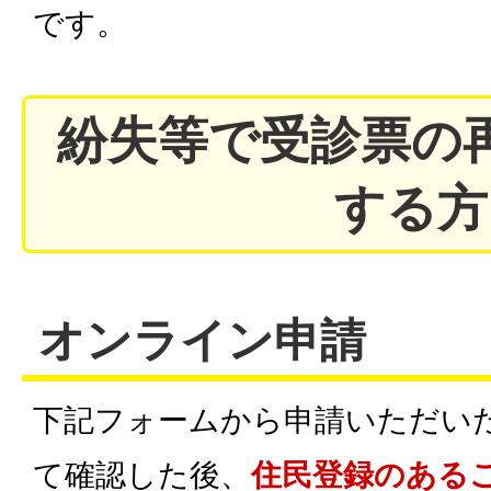
です。
紛失等で受診票の
する方
オンライン申請
下記フォームから申請いただい
て確認した後、
住民登録のある