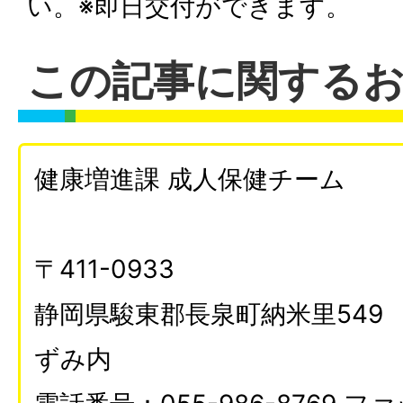
い。※即日交付ができます。
この記事に関する
健康増進課 成人保健チーム
〒411-0933
静岡県駿東郡長泉町納米里549
ずみ内