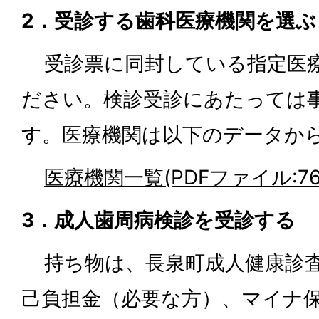
2．受診する歯科医療機関を選ぶ
受診票に同封している指定医療
ださい。検診受診にあたっては
す。医療機関は以下のデータか
医療機関一覧(PDFファイル:768
3．成人歯周病検診を受診する
持ち物は、長泉町成人健康診査
己負担金（必要な方）、マイナ