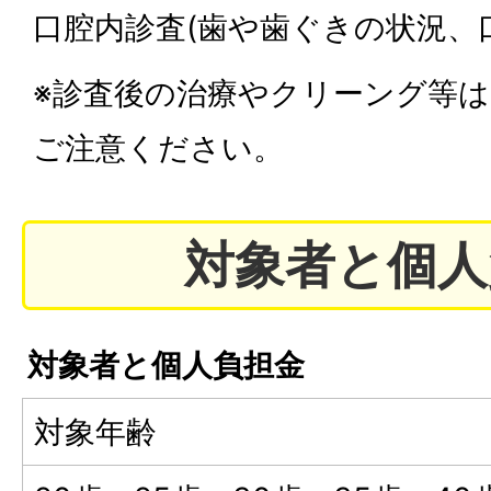
口腔内診査(歯や歯ぐきの状況、
※診査後の治療やクリーング等
ご注意ください。
対象者と個人
対象者と個人負担金
対象年齢