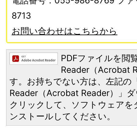
電話番号：055-986-8769 ファ
8713
お問い合わせはこちらから
PDFファイルを閲覧
Reader（Acroba
す。お持ちでない方は、左記の「A
Reader（Acrobat Reade
クリックして、ソフトウェアを
ンストールしてください。