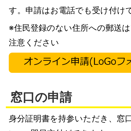
す。申請はお電話でも受け付け
※住民登録のない住所への郵送
注意ください
窓口の申請
身分証明書を持参いただき、窓