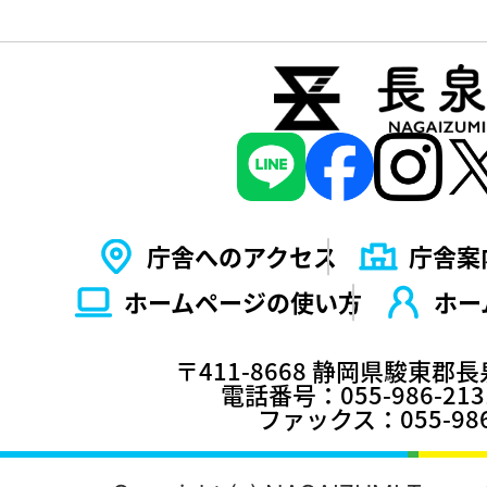
庁舎へのアクセス
庁舎案
ホームページの使い⽅
ホー
〒411-8668 静岡県駿東郡
電話番号：055-986-2
ファックス：055-986