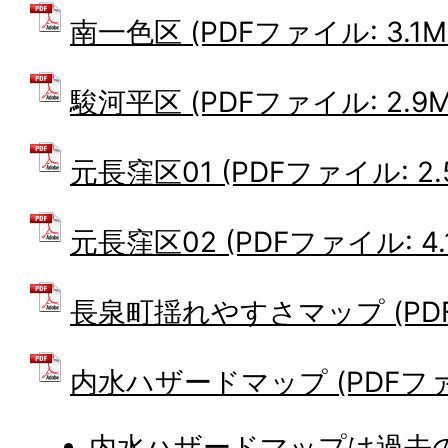
南一色区 (PDFファイル: 3.1M
駿河平区 (PDFファイル: 2.9M
元長窪区01 (PDFファイル: 2.
元長窪区02 (PDFファイル: 4.
長泉町揺れやすさマップ (PDFフ
内水ハザードマップ (PDFファイ
内水ハザードマップは過去