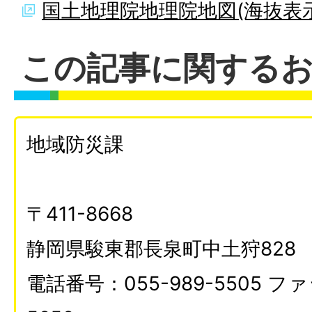
国土地理院地理院地図(海抜表示
この記事に関する
地域防災課
〒411-8668
静岡県駿東郡長泉町中土狩828
電話番号：055-989-5505 ファ