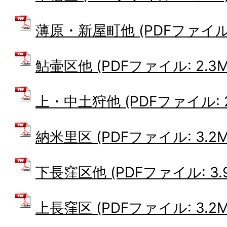
薄原・新屋町他 (PDFファイル: 
鮎壷区他 (PDFファイル: 2.3M
上・中土狩他 (PDFファイル: 2
納米里区 (PDFファイル: 3.2M
下長窪区他 (PDFファイル: 3.
上長窪区 (PDFファイル: 3.2M