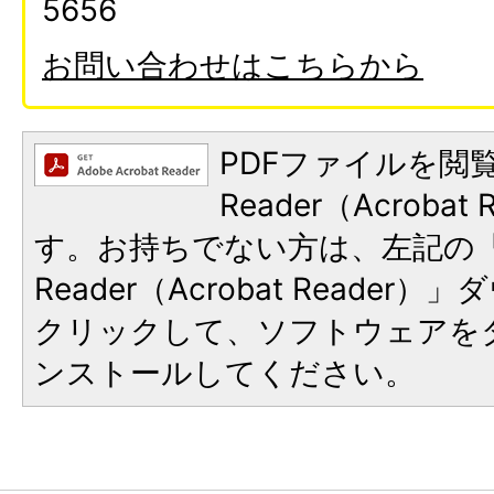
5656
お問い合わせはこちらから
PDFファイルを閲覧
Reader（Acroba
す。お持ちでない方は、左記の「A
Reader（Acrobat Reade
クリックして、ソフトウェアを
ンストールしてください。