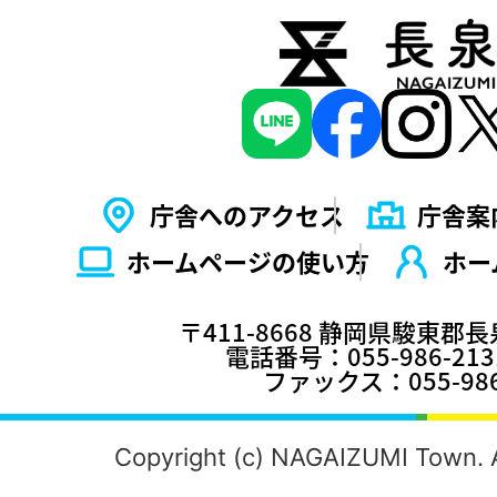
庁舎へのアクセス
庁舎案
ホームページの使い⽅
ホー
〒411-8668 静岡県駿東郡
電話番号：055-986-2
ファックス：055-986
Copyright (c) NAGAIZUMI Town. A