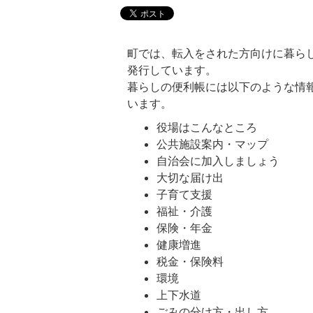
町では、転入をされた方向けに暮ら
発行しています。
暮らしの便利帳には以下のような情
います。
役場はこんなところ
公共施設案内・マップ
自治会に加入しましょう
大切な届け出
子育て支援
福祉・介護
保険・年金
健康増進
税金・保険料
環境
上下水道
ごみの分け方・出し方