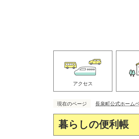
アクセス
現在のページ
長泉町公式ホーム
暮らしの便利帳