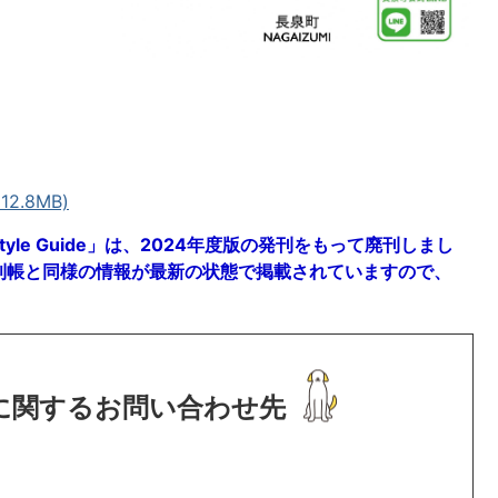
2.8MB)
estyle Guide」は、2024年度版の発刊をもって廃刊しまし
利帳と同様の情報が最新の状態で掲載されていますので、
に関するお問い合わせ先