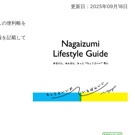
更新日：2025年09月18日
しの便利帳を
報を記載して