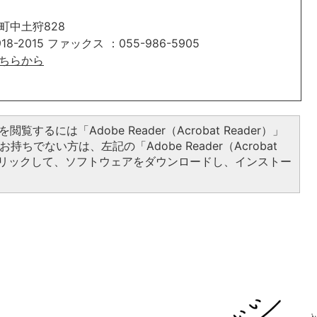
町中土狩828
18-2015 ファックス ：055-986-5905
せはこちらから
閲覧するには「Adobe Reader（Acrobat Reader）」
持ちでない方は、左記の「Adobe Reader（Acrobat
をクリックして、ソフトウェアをダウンロードし、インストー