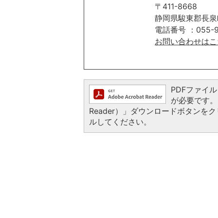
〒411-8668
静岡県駿東郡長泉
電話番号 ：055-9
​​​​​​​お問い合わ
PDFファイルを
が必要です。お
Reader）」ダウンロードボタン
ルしてください。