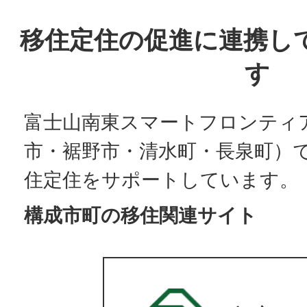
移住定住の促進に連携し
す
富士山南東スマートフロンティ
市・裾野市・清水町・長泉町）
住定住をサポートしています。
構成市町の移住関連サイト