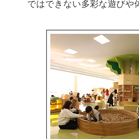
ではできない多彩な遊びや