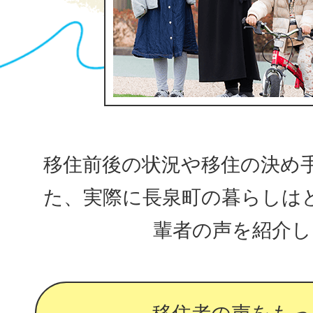
移住前後の状況や移住の決め
た、実際に長泉町の暮らしは
輩者の声を紹介し