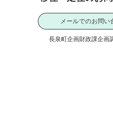
メールでのお問い
長泉町企画財政課企画