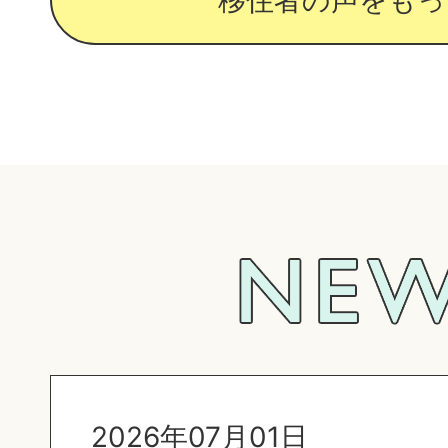
移住者の声をもっ
NEWS
2026年07月01日