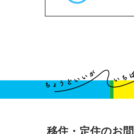
移住・定住のお問