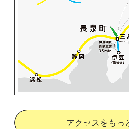
アクセスをもっ