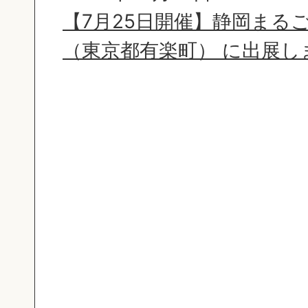
【7月25日開催】静岡まる
（東京都有楽町） に出展し