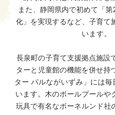
また、静岡県内で初めて「第
化」を実現するなど、子育て
います。
長泉町の子育て支援拠点施設
ターと児童館の機能を併せ持
ター パルながいずみ」には毎
います。木のボールプールや
玩具で有名なボーネルンド社