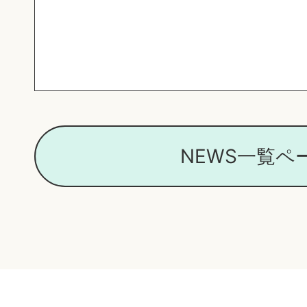
NEWS一覧ペ