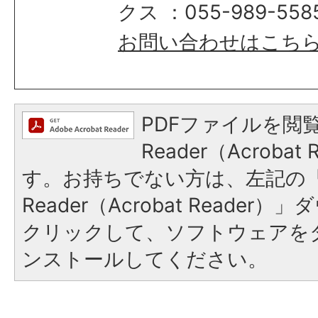
クス ：055-989-558
お問い合わせはこち
PDFファイルを閲覧
Reader（Acroba
す。お持ちでない方は、左記の「A
Reader（Acrobat Reade
クリックして、ソフトウェアを
ンストールしてください。