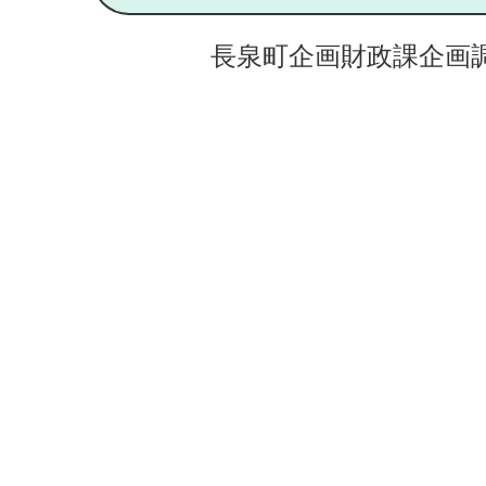
長泉町企画財政課企画