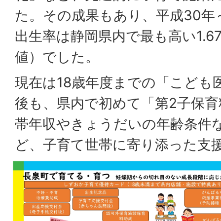
た。その成果もあり、平成30年
出生率は静岡県内で最も高い1.6
値）でした。
現在は18歳年度までの「こども
後も、県内で初めて「第2子保育
帯年収やきょうだいの年齢条件
ど、子育て世帯に寄り添った支