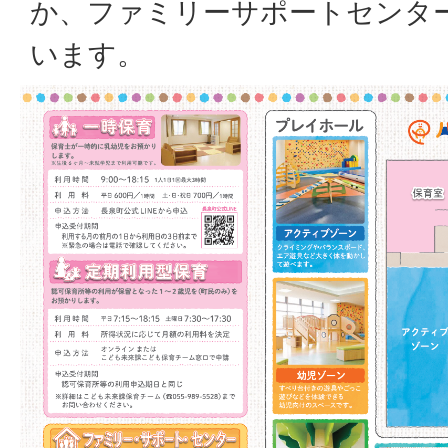
か、ファミリーサポートセンタ
います。