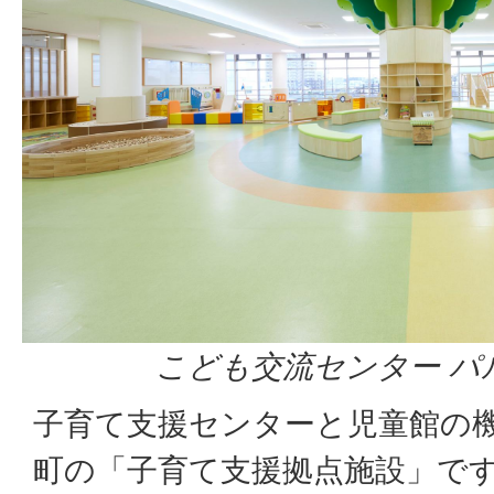
こども交流センター パ
子育て支援センターと児童館の
町の「子育て支援拠点施設」で