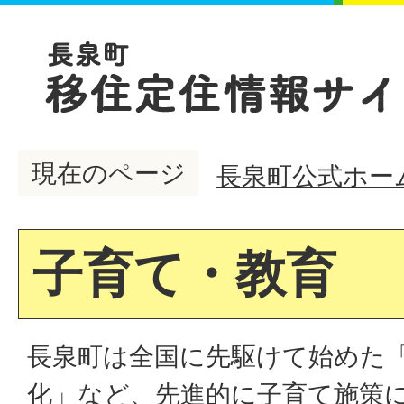
現在のページ
長泉町公式ホー
子育て・教育
長泉町は全国に先駆けて始めた
化」など、先進的に子育て施策