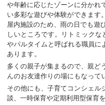
や年齢に応じたゾーンに分かれ
い多彩な遊びや体験ができます
屋内施設のため、雨の日でも遊
しいところです。リトミックな
やパルタイムと呼ばれる職員に
あります。
多くの親子が集まるので、親ど
んのお友達作りの場にもなって
その他にも、子育てコンシェル
談、一時保育や定期利用型保育