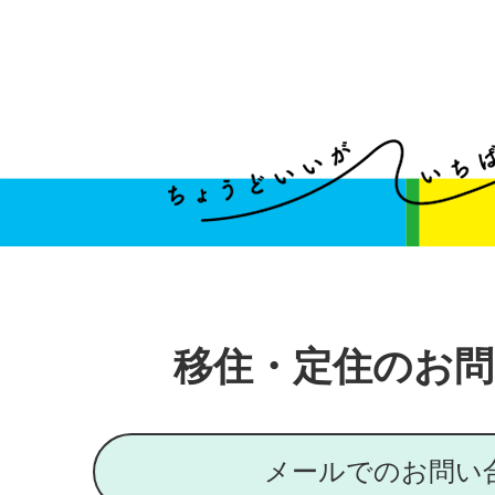
移住・定住のお問
メールでのお問い