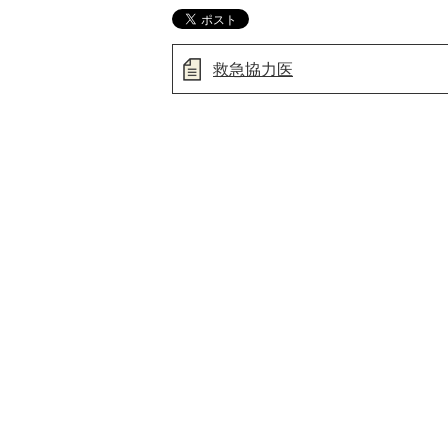
救急協力医