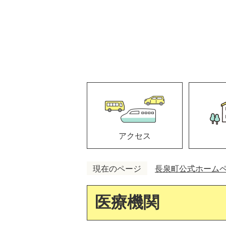
アクセス
現在のページ
長泉町公式ホーム
医療機関