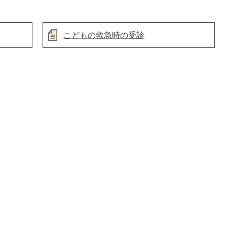
こどもの救急時の受診