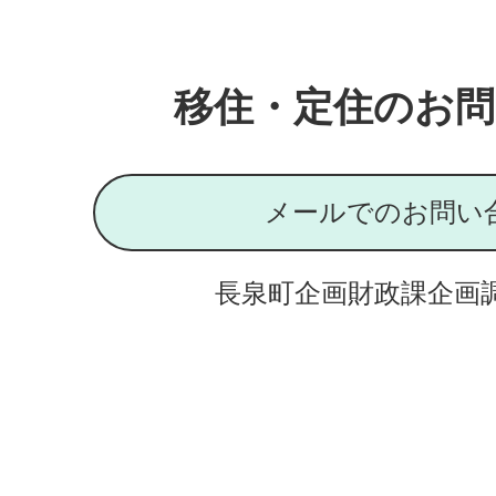
移住・定住のお問
メールでのお問い
長泉町企画財政課企画