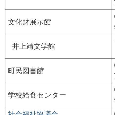
文化財展示館
井上靖文学館
町民図書館
学校給食センター
社会福祉協議会