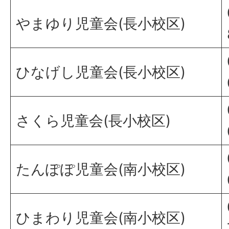
やまゆり児童会(長小校区)
ひなげし児童会(長小校区)
さくら児童会(長小校区)
たんぽぽ児童会(南小校区)
ひまわり児童会(南小校区)