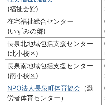
(福祉会館)
在宅福祉総合センター
(いずみの郷)
長泉北地域包括支援センター
(北小校区)
長泉南地域包括支援センター
(南小校区)
NPO法人長泉町体育協会
（勤
労者体育センター）