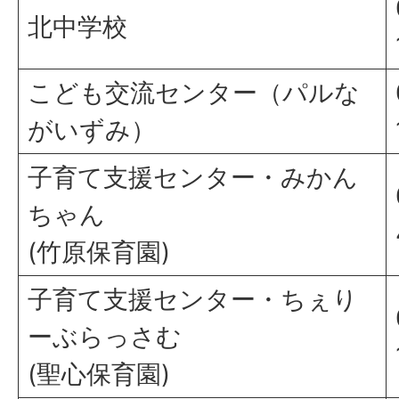
北中学校
こども交流センター（パルな
がいずみ）
子育て支援センター・みかん
ちゃん
(竹原保育園)
子育て支援センター・ちぇり
ーぶらっさむ
(聖心保育園)