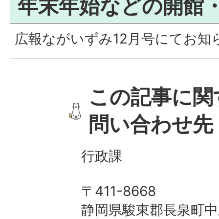
年末年始などの開館
広報ながいずみ12月号にてお知
この記事に関
問い合わせ先
行政課
〒411-8668
静岡県駿東郡長泉町中