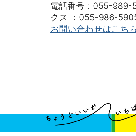
電話番号：055-989-
クス ：055-986-590
お問い合わせはこち