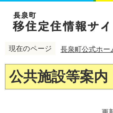
現在のページ
長泉町公式ホー
公共施設等案内
更新