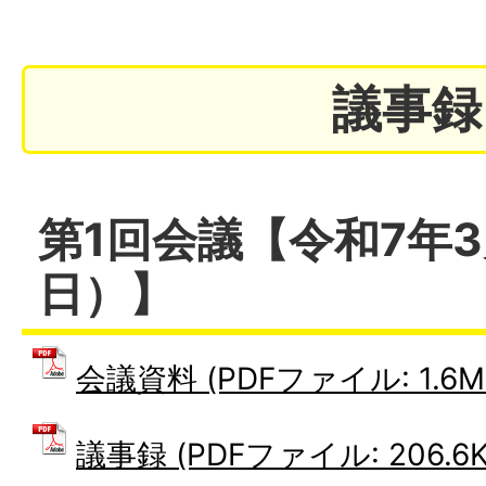
議事録
第1回会議【令和7年3
日）】
会議資料 (PDFファイル: 1.6M
議事録 (PDFファイル: 206.6K