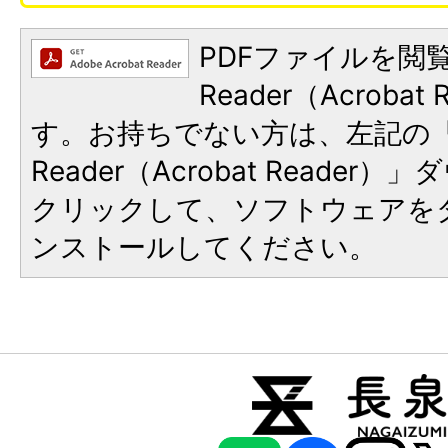
PDFファイルを閲覧
Reader（Acroba
す。お持ちでない方は、左記の「A
Reader（Acrobat Reade
クリックして、ソフトウェアを
ンストールしてください。