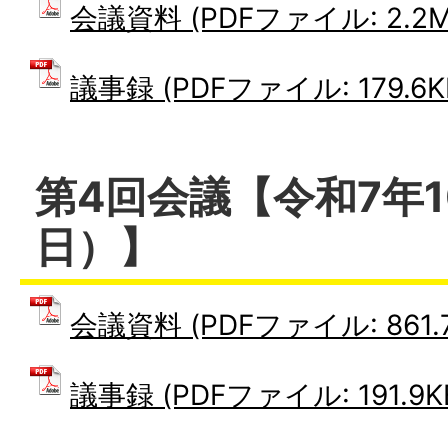
会議資料 (PDFファイル: 2.2M
議事録 (PDFファイル: 179.6K
第4回会議【令和7年
日）】
会議資料 (PDFファイル: 861.7
議事録 (PDFファイル: 191.9K