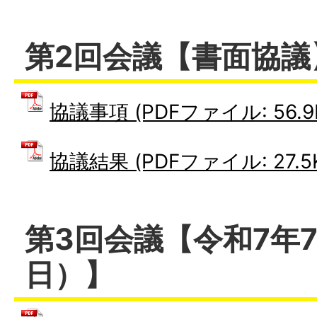
第2回会議【書面協議
協議事項 (PDFファイル: 56.9
協議結果 (PDFファイル: 27.5
第3回会議【令和7年7
日）】