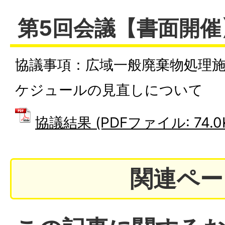
第5回会議【書面開催
協議事項：広域一般廃棄物処理
ケジュールの見直しについて
協議結果 (PDFファイル: 74.0
関連ペー