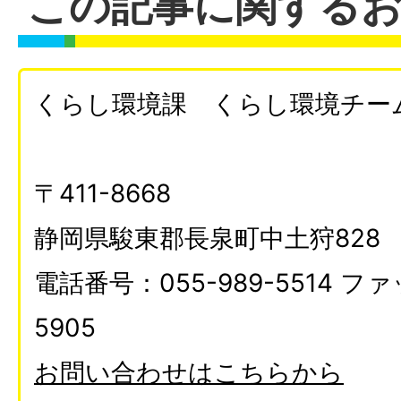
この記事に関する
くらし環境課 くらし環境チー
〒411-8668
静岡県駿東郡長泉町中土狩828
電話番号：055-989-5514 ファ
5905
お問い合わせはこちらから