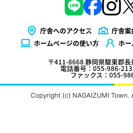
庁舎へのアクセス
庁舎案
ホームページの使い⽅
ホー
〒411-8668 静岡県駿東郡
電話番号：055-986-2
ファックス：055-986
Copyright (c) NAGAIZUMI Town. A