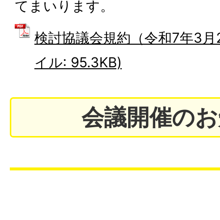
てまいります。
検討協議会規約（令和7年3月2
イル: 95.3KB)
会議開催のお