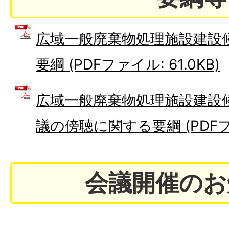
広域一般廃棄物処理施設建設
要綱 (PDFファイル: 61.0KB)
広域一般廃棄物処理施設建設
議の傍聴に関する要綱 (PDFファ
会議開催のお