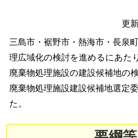
更新
三島市・裾野市・熱海市・長泉
理広域化の検討を進めるにあたり
廃棄物処理施設の建設候補地の
廃棄物処理施設建設候補地選定
た。
要綱等