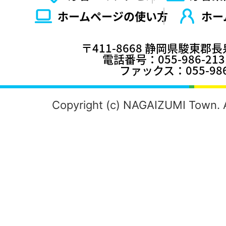
ホームページの使い⽅
ホー
〒411-8668 静岡県駿東郡
電話番号：055-986-2
ファックス：055-986
Copyright (c) NAGAIZUMI Town. A