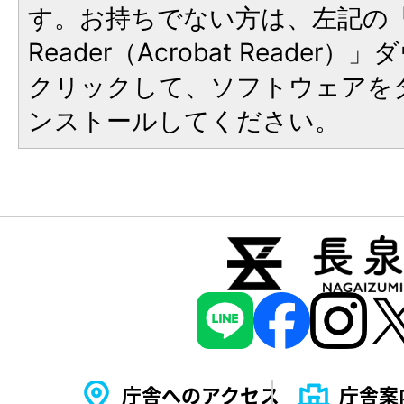
す。お持ちでない方は、左記の「A
Reader（Acrobat Reade
クリックして、ソフトウェアを
ンストールしてください。
庁舎へのアクセス
庁舎案