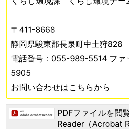
くらし環境課 くらし環境チー
〒411-8668
静岡県駿東郡長泉町中土狩828
電話番号：055-989-5514 ファ
5905
お問い合わせはこちらから
PDFファイルを閲覧
Reader（Acroba