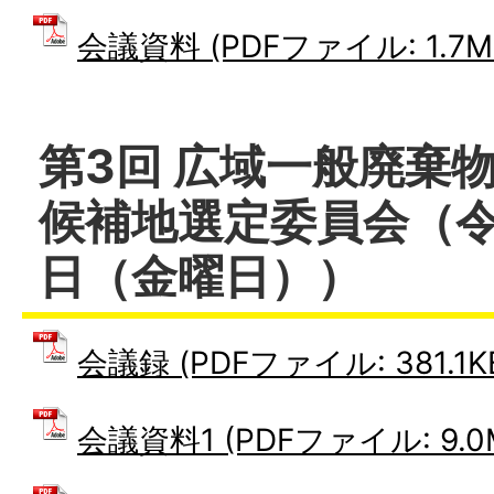
会議資料 (PDFファイル: 1.7M
第3回 広域一般廃棄
候補地選定委員会（令
日（金曜日））
会議録 (PDFファイル: 381.1K
会議資料1 (PDFファイル: 9.0