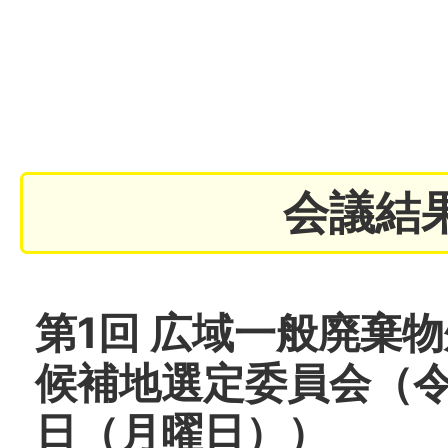
会議結
第1回 広域一般廃棄
候補地選定委員会（令
日（月曜日））