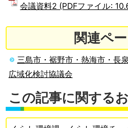
会議資料2 (PDFファイル: 10.
関連ペー
三島市・裾野市・熱海市・長
広域化検討協議会
この記事に関する