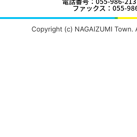
電話番号：055-986-2
ファックス：055-986
Copyright (c) NAGAIZUMI Town. A