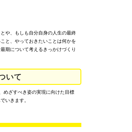
ことや、もしも自分自身の人生の最終
いこと、やっておきたいことは何かを
む最期について考えるきっかけづくり
ついて
、めざすべき姿の実現に向けた目標
んでいきます。