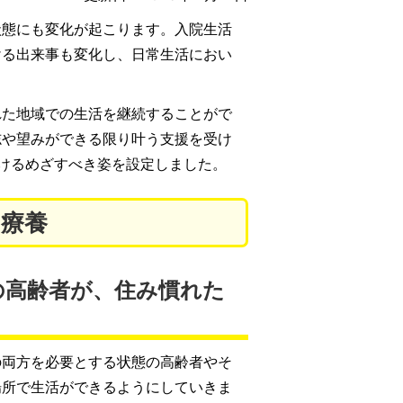
状態にも変化が起こります。入院生活
ける出来事も変化し、日常生活におい
れた地域での生活を継続することがで
志や望みができる限り叶う支援を受け
けるめざすべき姿を設定しました。
の療養
の高齢者が、住み慣れた
の両方を必要とする状態の高齢者やそ
場所で生活ができるようにしていきま