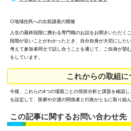
○地域住民への出前講座の開催
人生の最終段階に携わる専門職のお話をお聞きいただく
段階が近いことがわかったとき、自分自身が大切にした
考えて参加者同士で話し合うことを通じて、ご自身が望
をしています。
これからの取組に
今後、これらの4つの場面ごとの現状分析と課題を確認し
を設定して、医療や介護の関係者と行政がともに取り組
この記事に関するお問い合わせ先