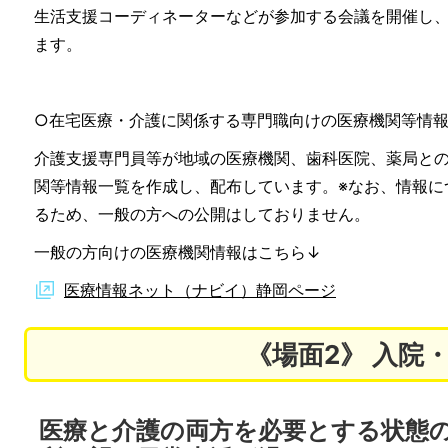
生活支援コーディネーターなどが参加する会議を開催し
ます。
○在宅医療・介護に関係する専門職向けの医療機関等情
介護支援専門員等が地域の医療機関、歯科医院、薬局と
関等情報一覧を作成し、配布しています。※なお、情報に
るため、一般の方への公開はしておりません。
一般の方向けの医療機関情報はこちら↓
医療情報ネット（ナビイ）静岡ページ
《場面2》 入院
医療と介護の両方を必要とする状態