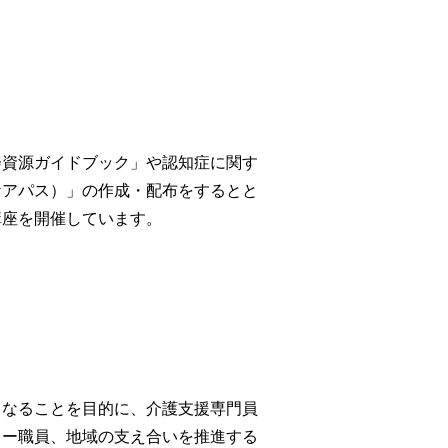
会資源ガイドブック」や認知症に関す
ケアパス）」の作成・配布をするとと
講座を開催しています。
くなることを目的に、介護支援専門員
ター職員、地域の支え合いを推進する