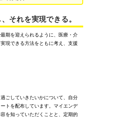
し、それを実現できる。
や最期を迎えられるように、医療・介
を実現できる方法をともに考え、支援
う過ごしていきたいかについて、自分
ノートを配布しています。マイエンデ
内容を知っていただくことと、定期的