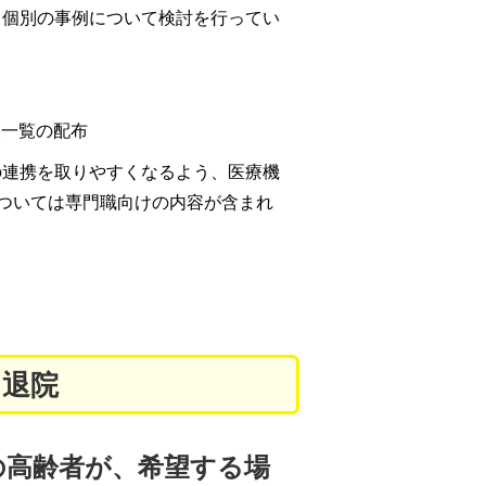
、個別の事例について検討を行ってい
報一覧の配布
の連携を取りやすくなるよう、医療機
ついては専門職向けの内容が含まれ
・退院
の高齢者が、希望する場