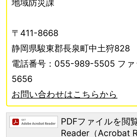
地域防災課
〒411-8668
静岡県駿東郡長泉町中土狩828
電話番号：055-989-5505 ファ
5656
お問い合わせはこちらから
PDFファイルを閲覧
Reader（Acroba