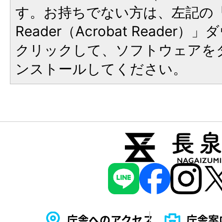
す。お持ちでない方は、左記の「A
Reader（Acrobat Reade
クリックして、ソフトウェアを
ンストールしてください。
庁舎へのアクセス
庁舎案