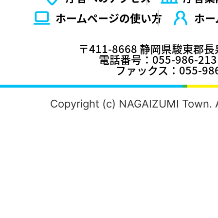
ホームページの使い⽅
ホー
〒411-8668 静岡県駿東郡
電話番号：055-986-2
ファックス：055-986
Copyright (c) NAGAIZUMI Town. A