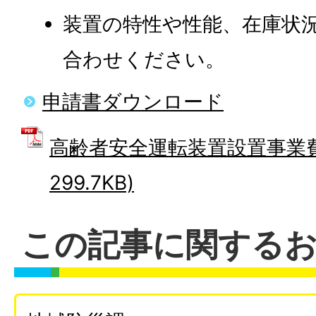
装置の特性や性能、在庫状
合わせください。
申請書ダウンロード
高齢者安全運転装置設置事業費 
299.7KB)
この記事に関する