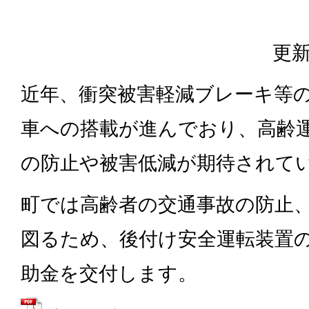
更新
近年、衝突被害軽減ブレーキ等
車への搭載が進んでおり、高齢
の防止や被害低減が期待されて
町では高齢者の交通事故の防止
図るため、後付け安全運転装置
助金を交付します。