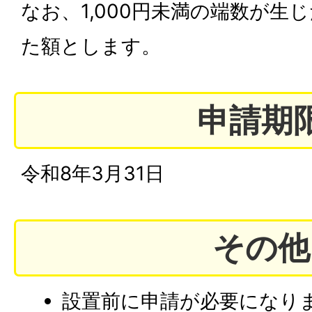
なお、1,000円未満の端数が生
た額とします。
申請期
令和8年3月31日
その他
設置前に申請が必要になり