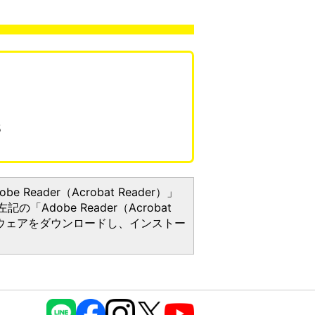
5
Reader（Acrobat Reader）」
Adobe Reader（Acrobat
トウェアをダウンロードし、インストー