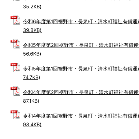
35.2KB)
令和6年度第1回裾野市・長泉町・清水町福祉有償運送運
39.8KB)
令和5年度第2回裾野市・長泉町・清水町福祉有償運送運
56.6KB)
令和5年度第1回裾野市・長泉町・清水町福祉有償運送運
74.7KB)
令和4年度第2回裾野市・長泉町・清水町福祉有償運送運
87.1KB)
令和4年度第1回裾野市・長泉町・清水町福祉有償運送運
93.4KB)