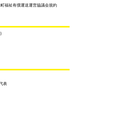
水町福祉有償運送運営協議会規約
)
代表