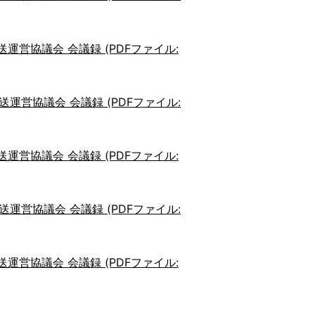
営協議会 会議録 (PDFファイル:
営協議会 会議録 (PDFファイル:
営協議会 会議録 (PDFファイル:
営協議会 会議録 (PDFファイル:
営協議会 会議録 (PDFファイル: