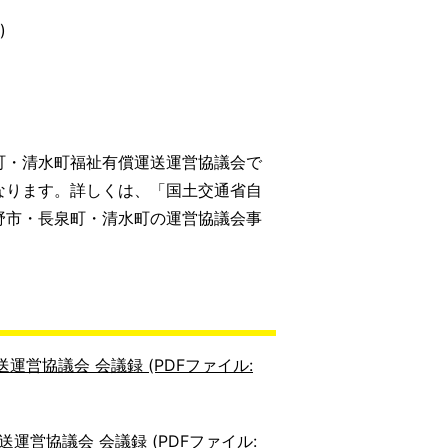
)
町・清水町福祉有償運送運営協議会で
なります。詳しくは、「国土交通省自
野市・長泉町・清水町の運営協議会事
営協議会 会議録 (PDFファイル:
営協議会 会議録 (PDFファイル: