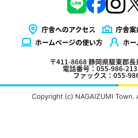
庁舎へのアクセス
庁舎案
ホームページの使い⽅
ホー
〒411-8668 静岡県駿東郡
電話番号：055-986-2
ファックス：055-986
Copyright (c) NAGAIZUMI Town. A