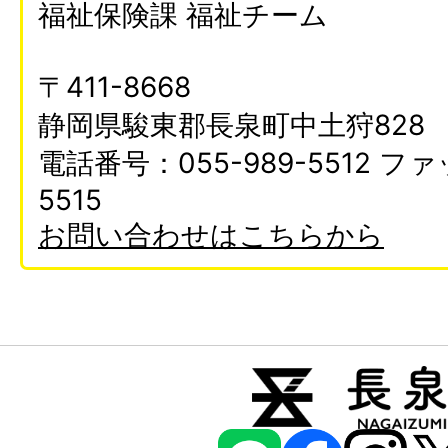
福祉保険課 福祉チーム
〒411-8668
静岡県駿東郡長泉町中土狩828
電話番号：055-989-5512 ファ
5515
お問い合わせはこちらから