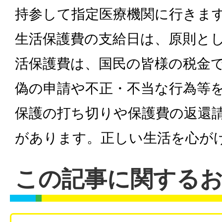
持参して指定医療機関に行きま
生活保護費の支給日は、原則とし
活保護費は、国民の皆様の税金
偽の申請や不正・不当な行為等
保護の打ち切りや保護費の返還
があります。正しい生活を心が
この記事に関する