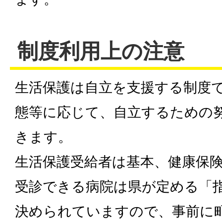
制度利用上の注意
生活保護は自立を支援する制度
態等に応じて、自立するための
きます。
生活保護受給者は基本、健康保
受診できる病院は県が定める「
決められていますので、事前に