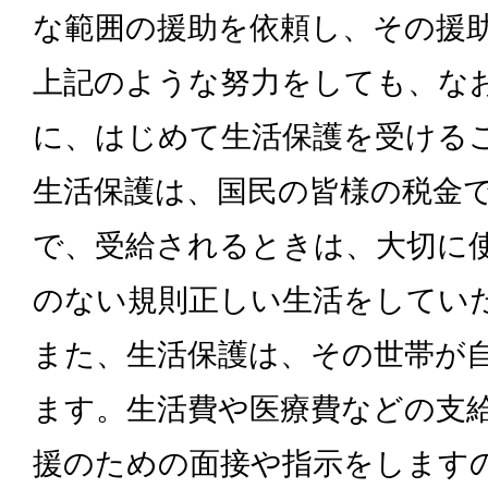
な範囲の援助を依頼し、その援
上記のような努力をしても、な
に、はじめて生活保護を受ける
生活保護は、国民の皆様の税金
で、受給されるときは、大切に
のない規則正しい生活をしてい
また、生活保護は、その世帯が
ます。生活費や医療費などの支
援のための面接や指示をします