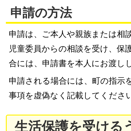
申請の方法
申請は、ご本人や親族または相
児童委員からの相談を受け、保
合には、申請書を本人にお渡し
申請される場合には、町の指示
事項を虚偽なく記載してくださ
生活保護を受ける