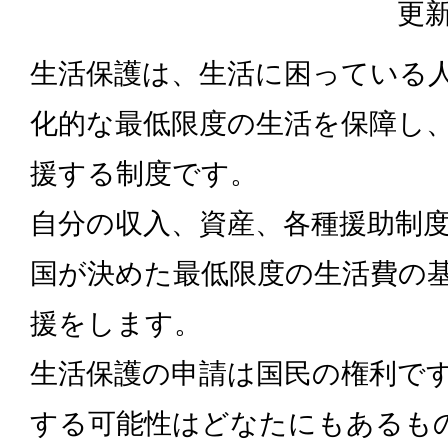
更新
生活保護は、生活に困っている
化的な最低限度の生活を保障し
援する制度です。
自分の収入、資産、各種援助制
国が決めた最低限度の生活費の
援をします。
生活保護の申請は国民の権利で
する可能性はどなたにもあるも