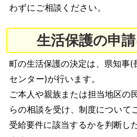
わずにご相談ください。
生活保護の申請
町の生活保護の決定は、県知事(
センター)が行います。
ご本人や親族または担当地区の
らの相談を受け、制度について
受給要件に該当するかを判断し