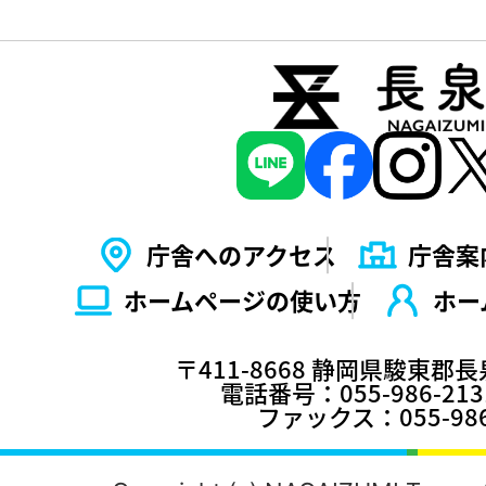
庁舎へのアクセス
庁舎案
ホームページの使い⽅
ホー
〒411-8668 静岡県駿東郡
電話番号：055-986-2
ファックス：055-986