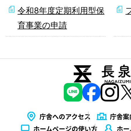
令和8年度定期利用型保
育事業の申請
庁舎へのアクセス
庁舎案
ホームページの使い⽅
ホー