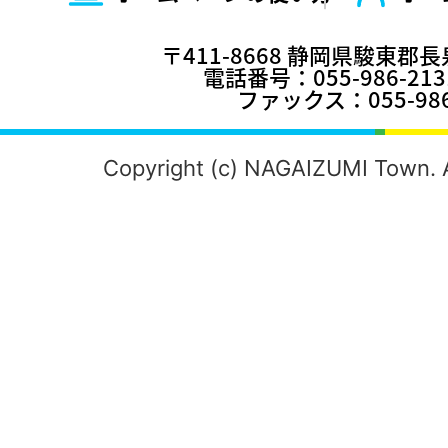
〒411-8668 静岡県駿東郡
電話番号：055-986-2
ファックス：055-986
Copyright (c) NAGAIZUMI Town. A