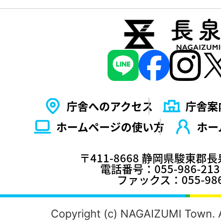
庁舎へのアクセス
庁舎案
ホームページの使い⽅
ホー
〒411-8668 静岡県駿東郡
電話番号：055-986-2
ファックス：055-986
Copyright (c) NAGAIZUMI Town. A