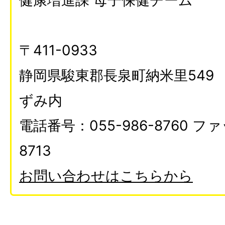
健康増進課 母子保健チーム
〒411-0933
静岡県駿東郡長泉町納米里549
ずみ内
電話番号：055-986-8760 ファ
8713
お問い合わせはこちらから