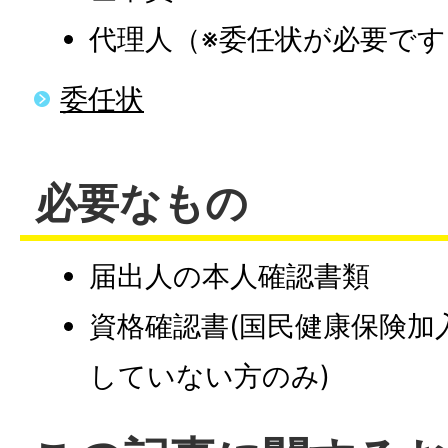
代理人（※委任状が必要です
委任状
必要なもの
届出人の本人確認書類
資格確認書(国民健康保険加
していない方のみ)