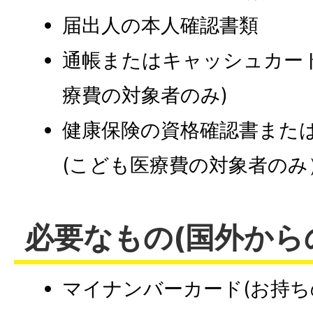
届出人の本人確認書類
通帳またはキャッシュカー
療費の対象者のみ)
健康保険の資格確認書また
(こども医療費の対象者のみ
必要なもの(国外から
マイナンバーカード(お持ち