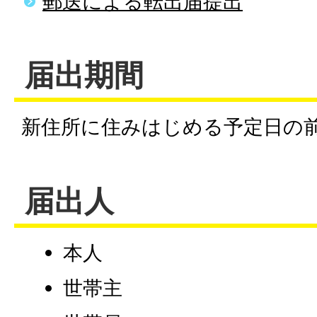
郵送による転出届提出
届出期間
新住所に住みはじめる予定日の前
届出人
本人
世帯主