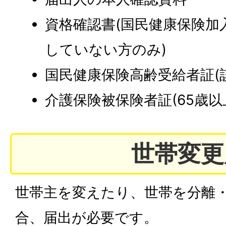
資格確認書(国民健康保険加
していない方のみ)
国民健康保険高齢受給者証(
介護保険被保険者証(65歳以
世帯変更
世帯主を変えたり、世帯を分離
合、届出が必要です。