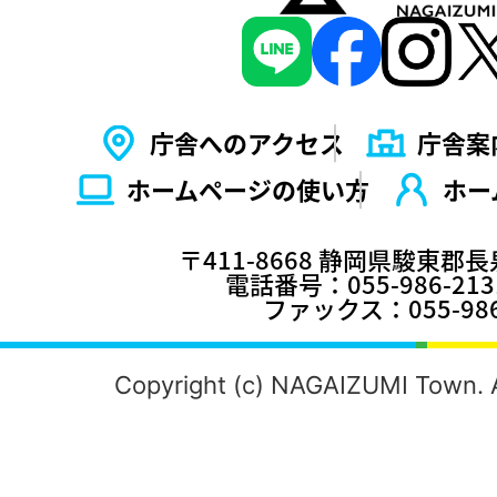
庁舎へのアクセス
庁舎案
ホームページの使い⽅
ホー
〒411-8668 静岡県駿東郡
電話番号：055-986-2
ファックス：055-986
Copyright (c) NAGAIZUMI Town. A