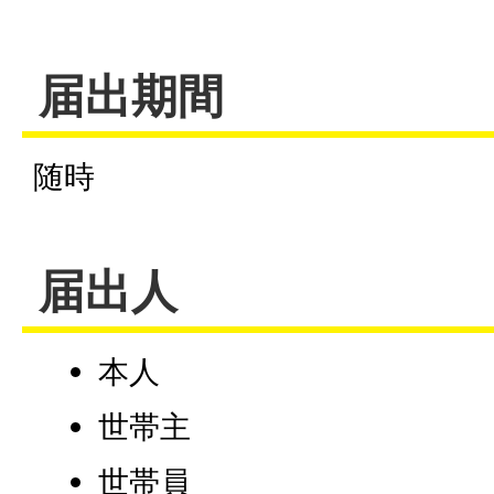
届出期間
随時
届出人
本人
世帯主
世帯員