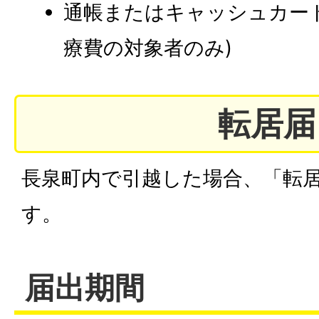
通帳またはキャッシュカー
療費の対象者のみ)
転居届
長泉町内で引越した場合、「転
す。
届出期間