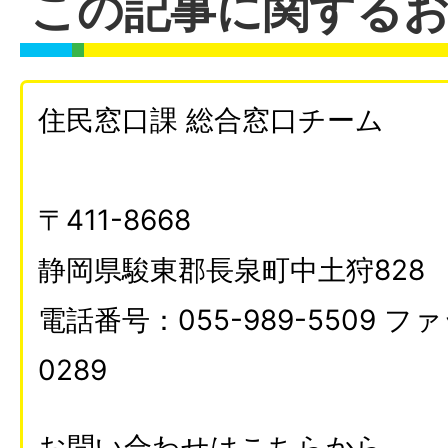
この記事に関する
住民窓口課 総合窓口チーム
〒411-8668
静岡県駿東郡長泉町中土狩828
電話番号：055-989-5509 ファ
0289
お問い合わせはこちらから