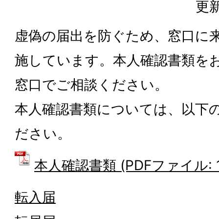
更新
虚偽の届出を防ぐため、窓口に
施しています。本人確認書類を
窓口でご相談ください。
本人確認書類については、以下
ださい。
本人確認書類 (PDFファイル: 13
転入届