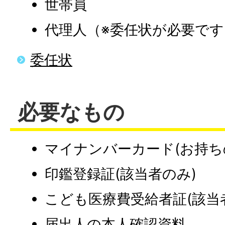
世帯員
代理人（※委任状が必要です
委任状
必要なもの
マイナンバーカード(お持ち
印鑑登録証(該当者のみ)
こども医療費受給者証(該当
届出人の本人確認資料