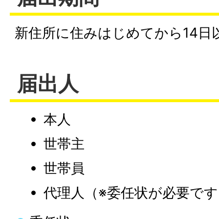
新住所に住みはじめてから14日
届出人
本人
世帯主
世帯員
代理人（※委任状が必要です