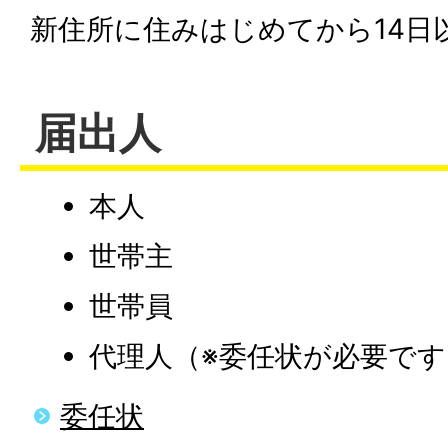
新住所に住みはじめてから14日
届出人
本人
世帯主
世帯員
代理人（※委任状が必要です
委任状