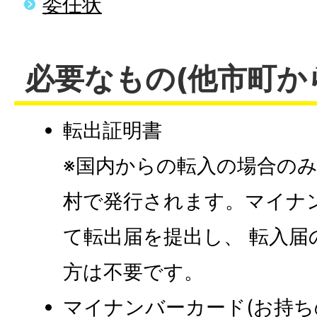
委任状
必要なもの(他市町か
転出証明書
※国内からの転入の場合の
村で発行されます。マイナ
て転出届を提出し、 転入届
方は不要です。
マイナンバーカード(お持ち