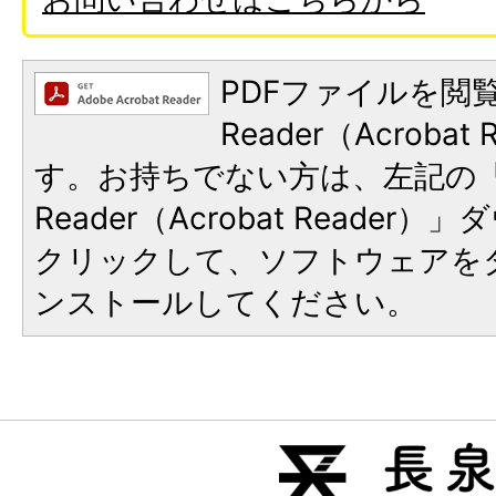
PDFファイルを閲覧
Reader（Acroba
す。お持ちでない方は、左記の「A
Reader（Acrobat Reade
クリックして、ソフトウェアを
ンストールしてください。