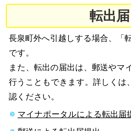
転出届
長泉町外へ引越しする場合、「
です。
また、転出の届出は、郵送やマ
行うこともできます。詳しくは
認ください。
マイナポータルによる転出届