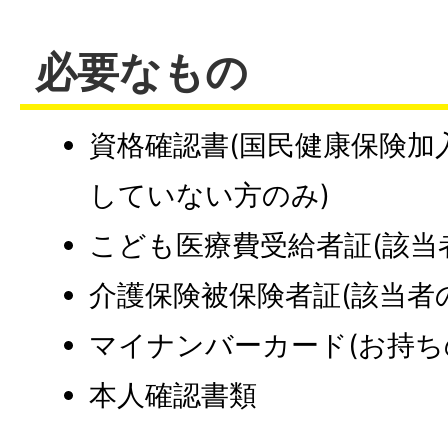
必要なもの
資格確認書(国民健康保険加
していない方のみ)
こども医療費受給者証(該当
介護保険被保険者証(該当者
マイナンバーカード(お持ち
本人確認書類