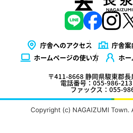
庁舎へのアクセス
庁舎案
ホームページの使い⽅
ホー
〒411-8668 静岡県駿東郡
電話番号：055-986-2
ファックス：055-986
Copyright (c) NAGAIZUMI Town. A