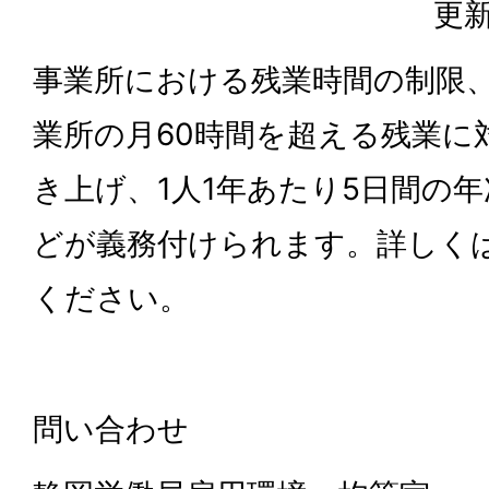
更新
事業所における残業時間の制限
業所の月60時間を超える残業に
き上げ、1人1年あたり5日間の
どが義務付けられます。詳しく
ください。
問い合わせ