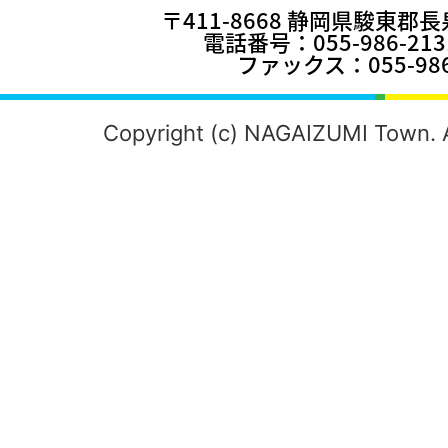
〒411-8668 静岡県駿東郡
電話番号：055-986-2
ファックス：055-986
Copyright (c) NAGAIZUMI Town. A