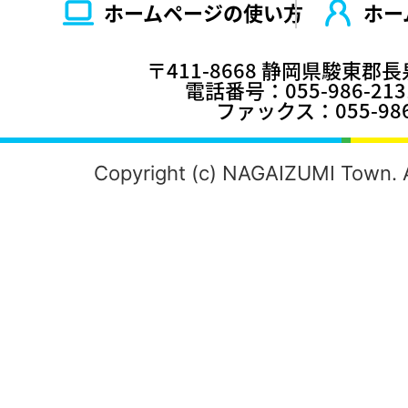
ホームページの使い⽅
ホー
〒411-8668 静岡県駿東郡
電話番号：055-986-2
ファックス：055-986
Copyright (c) NAGAIZUMI Town. A