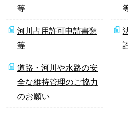
等
河川占用許可申請書類
等
道路・河川や水路の安
全な維持管理のご協力
のお願い