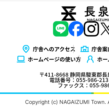
庁舎へのアクセス
庁舎案
ホームページの使い⽅
ホー
〒411-8668 静岡県駿東郡
電話番号：055-986-2
ファックス：055-986
Copyright (c) NAGAIZUMI Town. A