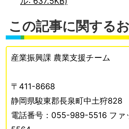
ル: 637.5KB)
この記事に関する
産業振興課 農業支援チーム
〒411-8668
静岡県駿東郡長泉町中土狩828
電話番号：055-989-5516 ファ