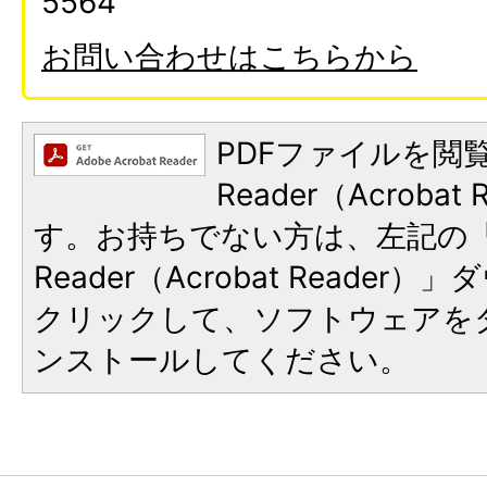
5564
お問い合わせはこちらから
PDFファイルを閲覧
Reader（Acroba
す。お持ちでない方は、左記の「A
Reader（Acrobat Reade
クリックして、ソフトウェアを
ンストールしてください。