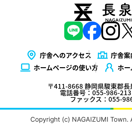
庁舎へのアクセス
庁舎案
ホームページの使い⽅
ホー
〒411-8668 静岡県駿東郡
電話番号：055-986-2
ファックス：055-986
Copyright (c) NAGAIZUMI Town. A