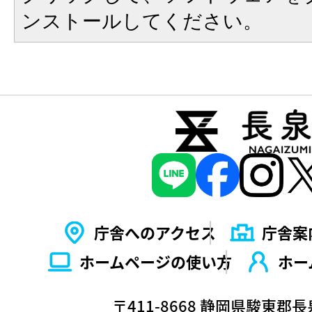
ンストールしてください。
庁舎へのアクセス
庁舎案
ホームページの使い⽅
ホー
〒411-8668 静岡県駿東郡