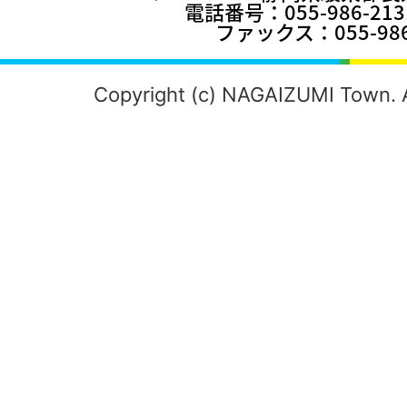
電話番号：055-986-2
ファックス：055-986
Copyright (c) NAGAIZUMI Town. A