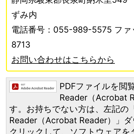
ずみ内
電話番号：055-989-5575 ファ
8713
お問い合わせはこちらから
PDFファイルを閲覧
Reader（Acroba
す。お持ちでない方は、左記の「A
Reader（Acrobat Reade
クリックして、ソフトウェアを