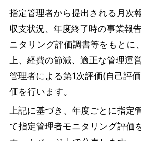
指定管理者から提出される月次
収支状況、年度終了時の事業報
ニタリング評価調書等をもとに
上、経費の節減、適正な管理運
管理者による第1次評価(自己評価
価を行います。
上記に基づき、年度ごとに指定
て指定管理者モニタリング評価