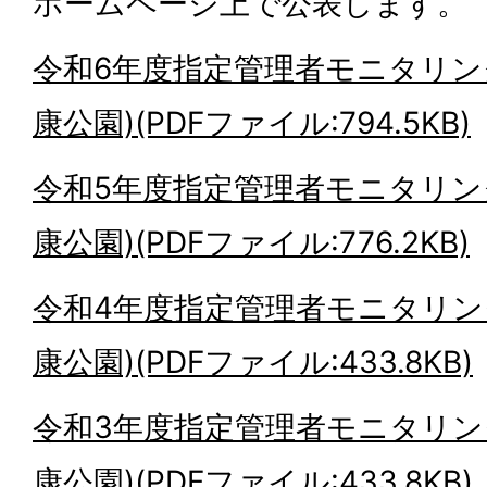
ホームページ上で公表します。
令和6年度指定管理者モニタリン
康公園)(PDFファイル:794.5KB)
令和5年度指定管理者モニタリン
康公園)(PDFファイル:776.2KB)
令和4年度指定管理者モニタリン
康公園)(PDFファイル:433.8KB)
令和3年度指定管理者モニタリン
康公園)(PDFファイル:433.8KB)