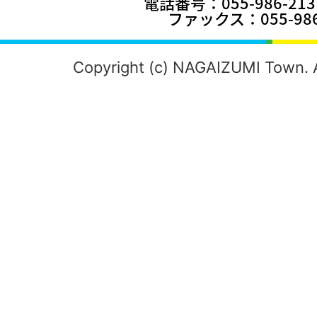
電話番号：055-986-2
ファックス：055-986
Copyright (c) NAGAIZUMI Town. A