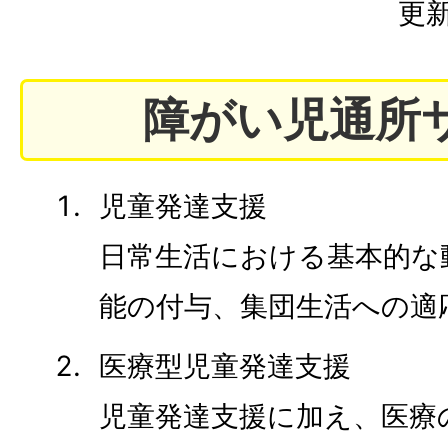
更新
障がい児通所
児童発達支援
日常生活における基本的な
能の付与、集団生活への適
医療型児童発達支援
児童発達支援に加え、医療