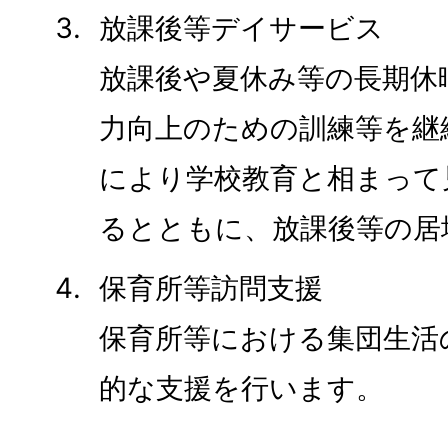
放課後等デイサービス
放課後や夏休み等の長期休
力向上のための訓練等を継
により学校教育と相まって
るとともに、放課後等の居
保育所等訪問支援
保育所等における集団生活
的な支援を行います。