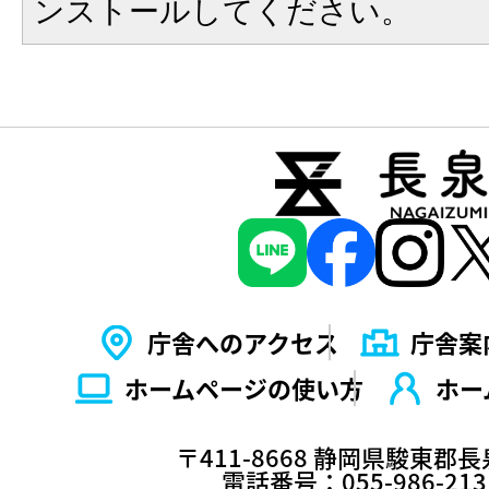
ンストールしてください。
庁舎へのアクセス
庁舎案
ホームページの使い⽅
ホー
〒411-8668 静岡県駿東郡
電話番号：055-986-2