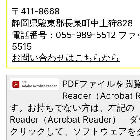
〒411-8668
静岡県駿東郡長泉町中土狩828
電話番号：055-989-5512 ファ
5515
お問い合わせはこちらから
PDFファイルを閲覧
Reader（Acroba
す。お持ちでない方は、左記の「A
Reader（Acrobat Reade
クリックして、ソフトウェアを