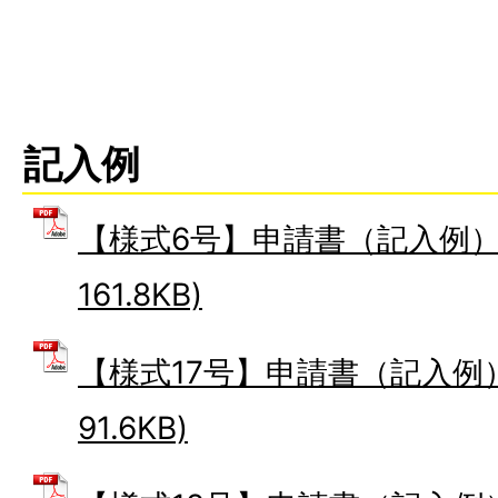
記入例
【様式6号】申請書（記入例） 
161.8KB)
【様式17号】申請書（記入例） 
91.6KB)