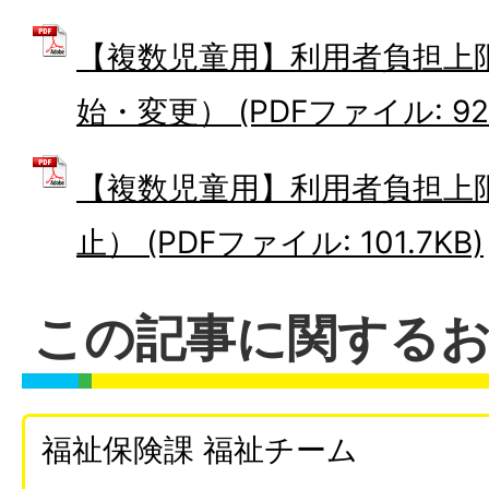
【複数児童用】利用者負担上
始・変更） (PDFファイル: 92.
【複数児童用】利用者負担上
止） (PDFファイル: 101.7KB)
この記事に関する
福祉保険課 福祉チーム