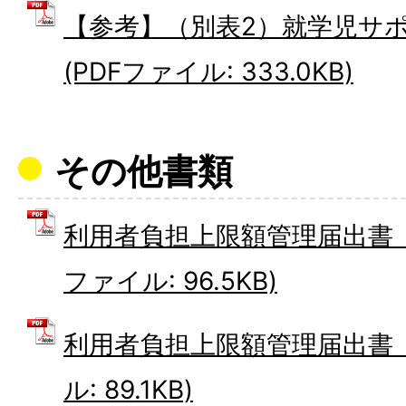
【参考】（別表2）就学児サポ
(PDFファイル: 333.0KB)
その他書類
利用者負担上限額管理届出書（
ファイル: 96.5KB)
利用者負担上限額管理届出書（
ル: 89.1KB)