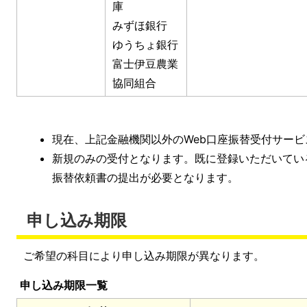
庫
みずほ銀行
ゆうちょ銀行
富士伊豆農業
協同組合
現在、上記金融機関以外のWeb口座振替受付サー
新規のみの受付となります。既に登録いただいてい
振替依頼書の提出が必要となります。
申し込み期限
ご希望の科目により申し込み期限が異なります。
申し込み期限一覧