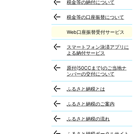
税金等の納付について
税金等の口座振替について
Web口座振替受付サービス
スマートフォン決済アプリに
よる納付サービス
原付(50CCまで)のご当地ナ
ンバーの交付について
ふるさと納税とは
ふるさと納税のご案内
ふるさと納税の流れ
ふるさと納税ポータルサイト