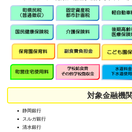
対象金融機
静岡銀行
スルガ銀行
清水銀行