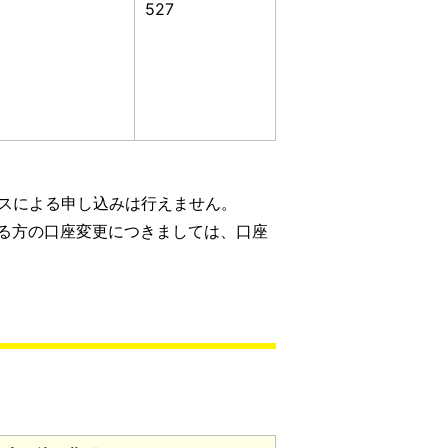
527
ビスによる申し込みは行えません。
る方の口座変更につきましては、口座