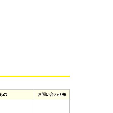
もの
お問い合わせ先