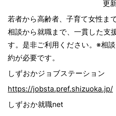
更新
若者から高齢者、子育て女性ま
相談から就職まで、一貫した支
す。是非ご利用ください。※相
約が必要です。
しずおかジョブステーション
https://jobsta.pref.shizuoka.jp/
しずおか就職net