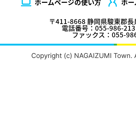
ホームページの使い⽅
ホー
〒411-8668 静岡県駿東郡
電話番号：055-986-2
ファックス：055-986
Copyright (c) NAGAIZUMI Town. A