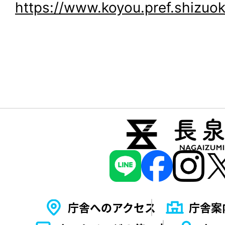
https://www.koyou.pref.shizuok
庁舎へのアクセス
庁舎案