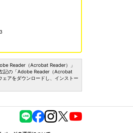
3
Reader（Acrobat Reader）」
Adobe Reader（Acrobat
トウェアをダウンロードし、インストー