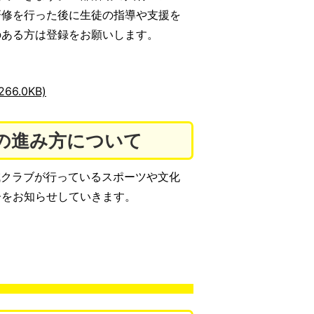
研修を行った後に生徒の指導や支援を
のある方は登録をお願いします。
6.0KB)
の進み方について
クラブが行っているスポーツや文化
子をお知らせしていきます。