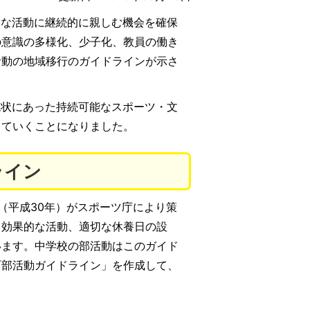
な活動に継続的に親しむ機会を確保
の意識の多様化、少子化、教員の働き
活動の地域移行のガイドラインが示さ
状にあった持続可能なスポーツ・文
していくことになりました。
ライン
（平成30年）がスポーツ庁により策
・効果的な活動、適切な休養日の設
います。中学校の部活動はこのガイド
町部活動ガイドライン」を作成して、