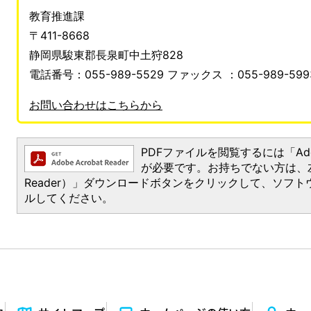
教育推進課
〒411-8668
静岡県駿東郡長泉町中土狩828
電話番号：055-989-5529 ファックス ：055-989-599
お問い合わせはこちらから
PDFファイルを閲覧するには「Adobe 
が必要です。お持ちでない方は、左記の「
Reader）」ダウンロードボタンをクリックして、ソフ
ルしてください。