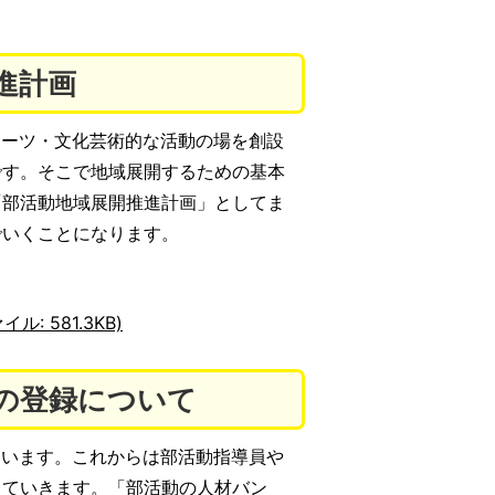
進計画
ーツ・文化芸術的な活動の場を創設
です。そこで地域展開するための基本
「部活動地域展開推進計画」としてま
でいくことになります。
 581.3KB)
の登録について
います。これからは部活動指導員や
えていきます。「部活動の人材バン