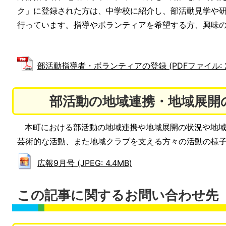
ク」に登録された方は、中学校に紹介し、部活動見学や
行っています。指導やボランティアを希望する方、興味
部活動指導者・ボランティアの登録 (PDFファイル: 26
部活動の地域連携・地域展開
本町における部活動の地域連携や地域展開の状況や地域
芸術的な活動、また地域クラブを支える方々の活動の様
広報9月号 (JPEG: 4.4MB)
この記事に関するお問い合わせ先