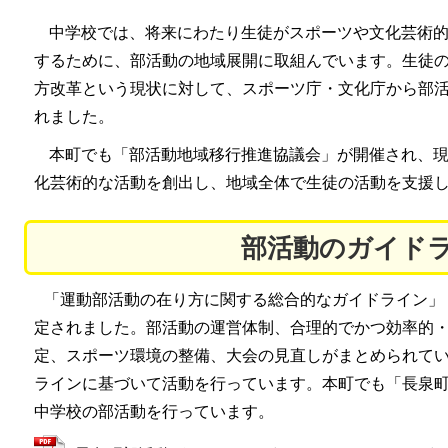
中学校では、将来にわたり生徒がスポーツや文化芸術的
するために、部活動の地域展開に取組んでいます。生徒
方改革という現状に対して、スポーツ庁・文化庁から部
れました。
本町でも「部活動地域移行推進協議会」が開催され、現
化芸術的な活動を創出し、地域全体で生徒の活動を支援
部活動のガイド
「運動部活動の在り方に関する総合的なガイドライン」
定されました。部活動の運営体制、合理的でかつ効率的
定、スポーツ環境の整備、大会の見直しがまとめられて
ラインに基づいて活動を行っています。本町でも「長泉
中学校の部活動を行っています。