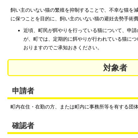
飼い主のいない猫の繁殖を抑制することで、不幸な猫を
に保つことを目的に、飼い主のいない猫の避妊去勢手術
近頃、町民が餌やりを行っている猫について、申請
が、町では、定期的に餌やりが行われている猫につ
おりますのでご承知おきください。
対象者
申請者
町内在住・在勤の方、または町内に事務所等を有する団
確認者