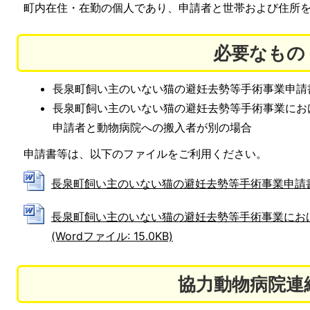
町内在住・在勤の個人であり、申請者と世帯および住所
必要なもの
長泉町飼い主のいない猫の避妊去勢等手術事業申請
長泉町飼い主のいない猫の避妊去勢等手術事業にお
申請者と動物病院への搬入者が別の場合
申請書等は、以下のファイルをご利用ください。
長泉町飼い主のいない猫の避妊去勢等手術事業申請書 (Wo
長泉町飼い主のいない猫の避妊去勢等手術事業にお
(Wordファイル: 15.0KB)
協力動物病院連