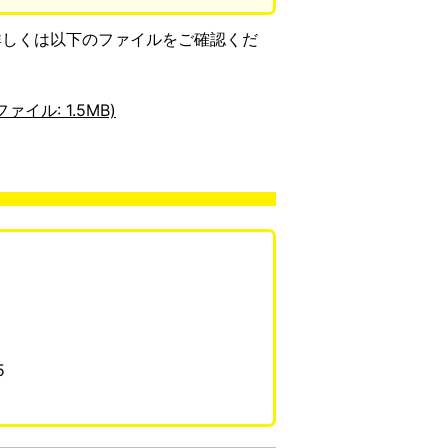
詳しくは以下のファイルをご確認くだ
ル: 1.5MB)
5