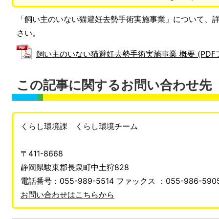
「飼い主のいない猫避妊去勢手術実施事業」について、
さい。
飼い主のいない猫避妊去勢手術実施事業 概要 (PDFファイ
この記事に関するお問い合わせ先
くらし環境課 くらし環境チーム
〒411-8668
静岡県駿東郡長泉町中土狩828
電話番号：055-989-5514 ファックス ：055-986-590
お問い合わせはこちらから