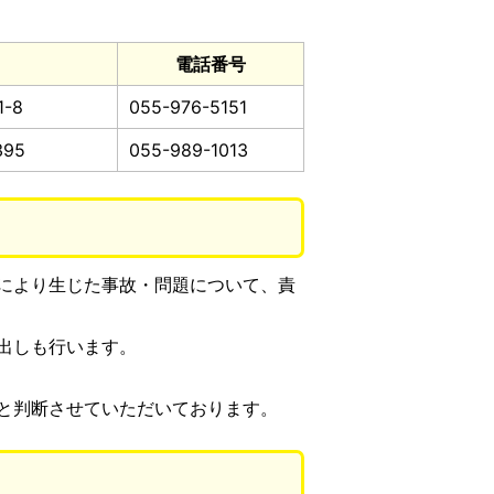
電話番号
-8
055-976-5151
95
055-989-1013
により生じた事故・問題について、責
出しも行います。
と判断させていただいております。