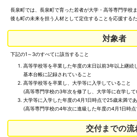
長泉町では、長泉町で育った若者が大学・高等専門学校ま
後も町の未来を担う人材として定住することを応援する
対象者
下記の1～3のすべてに該当すること
高等学校等を卒業した年度の末日以前3年以上継続
基本台帳に記録されていること
高等学校等を卒業し、大学等に入学していること
(高等専門学校の3年次を修了し、大学等に在学して
大学等に入学した年度の4月1日時点で25歳未満で
(高等専門学校の4年次に進級した年度の4月1日時点
交付までの流