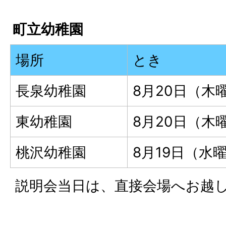
町立幼稚園
場所
とき
長泉幼稚園
8月20日（木曜
東幼稚園
8月20日（木曜
桃沢幼稚園
8月19日（水曜
説明会当日は、直接会場へお越