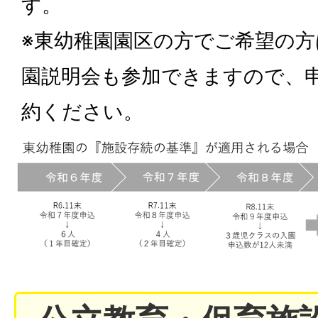
す。
※東幼稚園園区の方でご希望の
園説明会も参加できますので、
約ください。