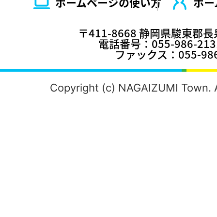
ホームページの使い⽅
ホー
〒411-8668 静岡県駿東郡
電話番号：055-986-2
ファックス：055-986
Copyright (c) NAGAIZUMI Town. A