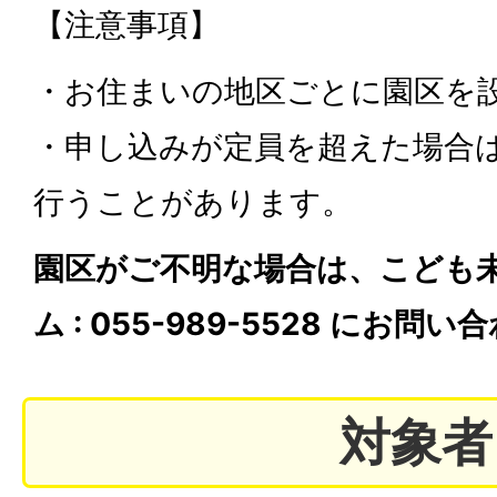
【注意事項】
・お住まいの地区ごとに園区を
・申し込みが定員を超えた場合
行うことがあります。
園区がご不明な場合は、こども未
ム : 055-989-5528 にお
対象者