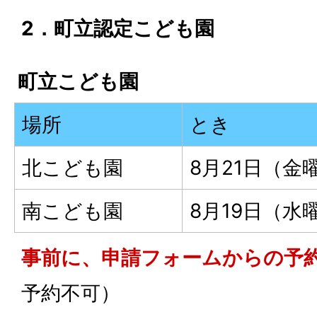
2．町立認定こども園
町立こども園
場所
とき
北こども園
8月21日（金曜
南こども園
8月19日（水曜
事前に、申請フォームからの予
予約不可）