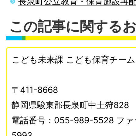
長泉町公立教育・保育施設再
この記事に関する
こども未来課 こども保育チーム
〒411-8668
静岡県駿東郡長泉町中土狩828
電話番号：055-989-5528 ファ
5993