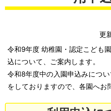
更新
令和9年度 幼稚園・認定こども
込について、ご案内します。
令和8年度中の入園申込みについ
をしておりますので、各園へお