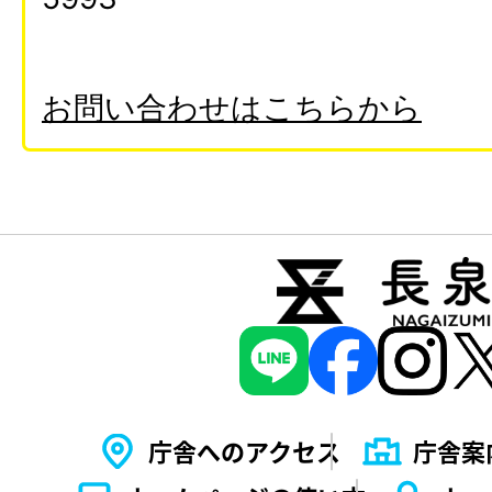
お問い合わせはこちらから
庁舎へのアクセス
庁舎案