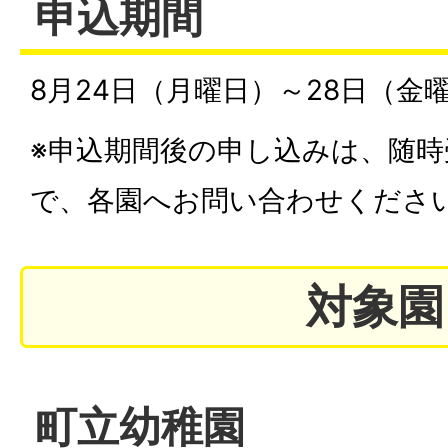
申込期間
8月24日（月曜日）～28日（金
※申込期間後の申し込みは、随
で、各園へお問い合わせくださ
対象園
町立幼稚園