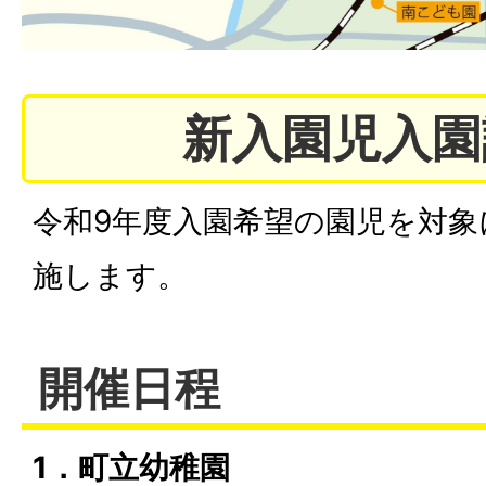
新入園児入園
令和9年度入園希望の園児を対象
施します。
開催日程
1．町立幼稚園