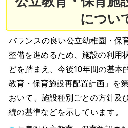
公立教育・保育施
につい
バランスの良い公立幼稚園・保
整備を進めるため、施設の利用
どを踏まえ、今後10年間の基本
教育・保育施設再配置計画」を
おいて、施設種別ごとの方針及
続の基準などを示しています。