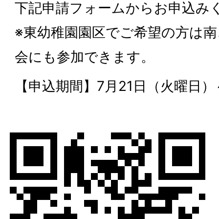
下記申請フォームからお申込み
※東幼稚園園区でご希望の方は
会にも参加できます。
【申込期間】7月21日（火曜日）