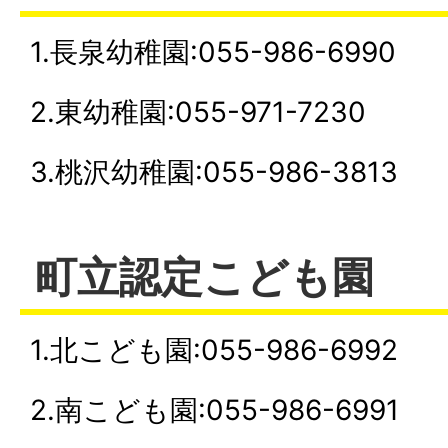
1.長泉幼稚園:055-986-6990
2.東幼稚園:055-971-7230
3.桃沢幼稚園:055-986-3813
町立認定こども園
1.北こども園:055-986-6992
2.南こども園:055-986-6991