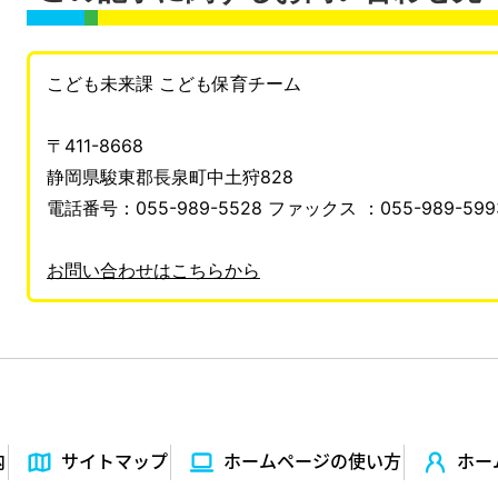
こども未来課 こども保育チーム
〒411-8668
静岡県駿東郡長泉町中土狩828
電話番号：055-989-5528 ファックス ：055-989-599
お問い合わせはこちらから
内
サイトマップ
ホームページの使い⽅
ホー