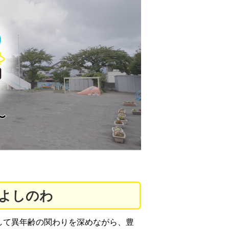
かよしのわ
して異年齢の関わりを深めながら、豊