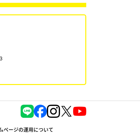
3
ムページの運⽤について