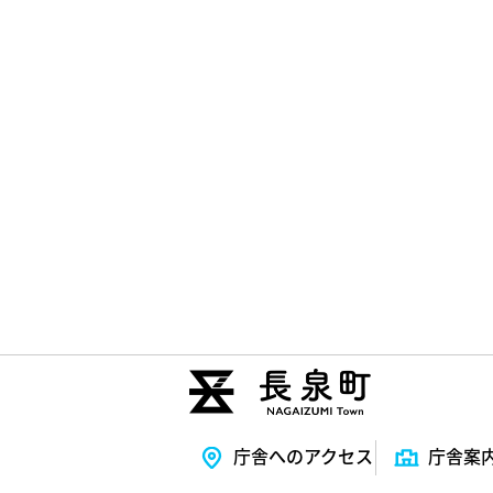
庁舎へのアクセス
庁舎案