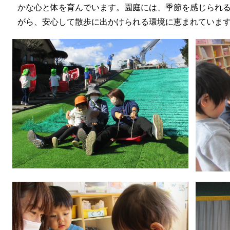
かな心と体を育んでいます。園庭には、季節を感じられ
がら、安心して散歩に出かけられる環境に恵まれていま