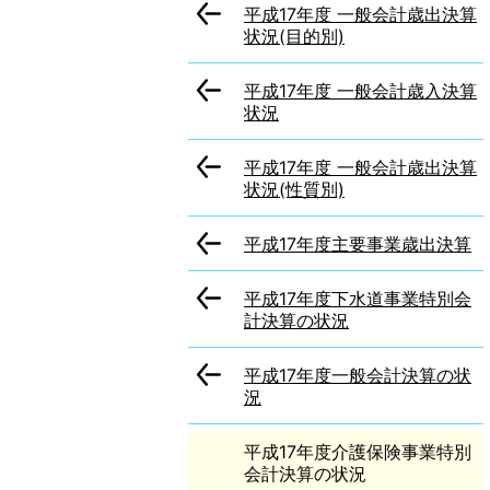
平成17年度 一般会計歳出決算
状況(目的別)
平成17年度 一般会計歳入決算
状況
平成17年度 一般会計歳出決算
状況(性質別)
平成17年度主要事業歳出決算
平成17年度下水道事業特別会
計決算の状況
平成17年度一般会計決算の状
況
平成17年度介護保険事業特別
会計決算の状況