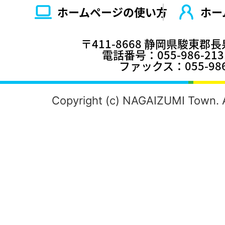
ホームページの使い⽅
ホー
〒411-8668 静岡県駿東郡
電話番号：055-986-2
ファックス：055-986
Copyright (c) NAGAIZUMI Town. A