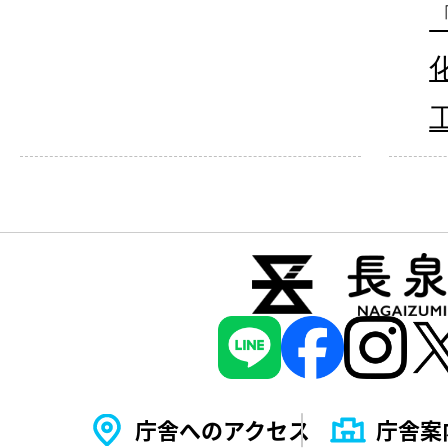
庁舎へのアクセス
庁舎案