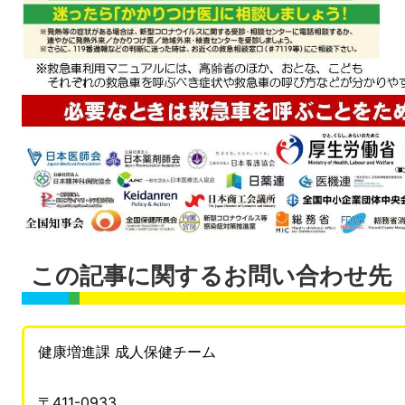
この記事に関するお問い合わせ先
健康増進課 成人保健チーム
〒411-0933