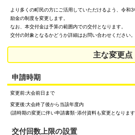
より多くの町民の方にご活用していただけるよう、令和3
励金の制度を変更します。
なお、本交付金は予算の範囲内での交付となります。
交付の対象となるかどうか詳細はお問い合わせください
主な変更点
申請時期
変更前:大会前日まで
変更後:大会終了後から当該年度内
(請時期の変更に伴い申請書類･添付資料も変更となります
交付回数上限の設置