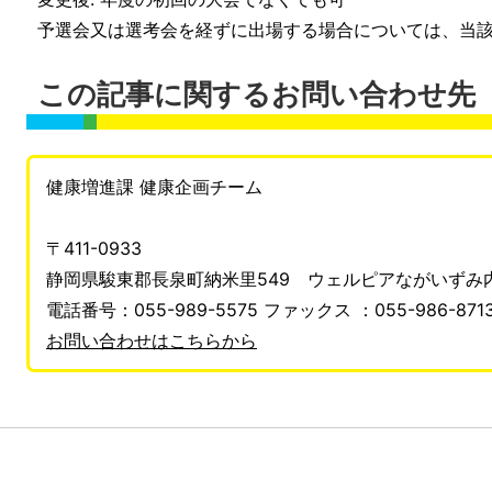
予選会又は選考会を経ずに出場する場合については、当該
この記事に関するお問い合わせ先
健康増進課 健康企画チーム
〒411-0933
静岡県駿東郡長泉町納米里549 ウェルピアながいずみ
電話番号：055-989-5575 ファックス ：055-986-871
お問い合わせはこちらから