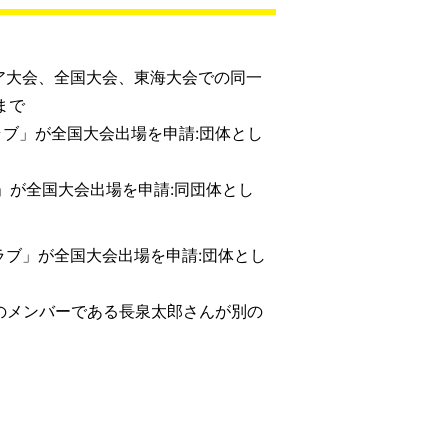
ア大会、全国大会、東海大会での同一
まで
ラブ」が全国大会出場を申請:団体とし
」が全国大会出場を申請:同団体とし
ラブ」が全国大会出場を申請:団体とし
ムのメンバーである長泉太郎さんが別の